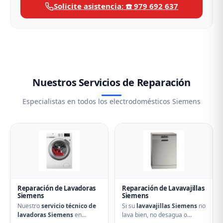
Solicite asistencia: ☎️ 979 692 637
Nuestros Servicios de Reparación
Especialistas en todos los electrodomésticos Siemens
Reparación de Lavadoras
Reparación de Lavavajillas
Siemens
Siemens
Nuestro
servicio técnico de
Si su
lavavajillas Siemens
no
lavadoras Siemens
en
lava bien, no desagua o