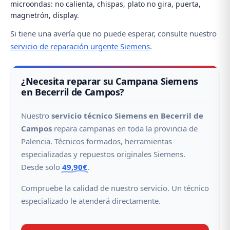
microondas: no calienta, chispas, plato no gira, puerta,
magnetrón, display.
Si tiene una avería que no puede esperar, consulte nuestro
servicio de reparación urgente Siemens
.
¿Necesita reparar su Campana Siemens
en Becerril de Campos?
Nuestro
servicio técnico Siemens en Becerril de
Campos
repara campanas en toda la provincia de
Palencia. Técnicos formados, herramientas
especializadas y repuestos originales Siemens.
Desde solo
49,90€
.
Compruebe la calidad de nuestro servicio. Un técnico
especializado le atenderá directamente.