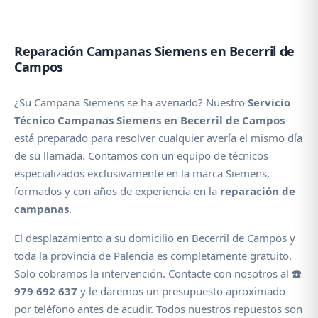
Reparación Campanas Siemens en Becerril de
Campos
¿Su Campana Siemens se ha averiado? Nuestro
Servicio
Técnico Campanas Siemens en Becerril de Campos
está preparado para resolver cualquier avería el mismo día
de su llamada. Contamos con un equipo de técnicos
especializados exclusivamente en la marca Siemens,
formados y con años de experiencia en la
reparación de
campanas
.
El desplazamiento a su domicilio en Becerril de Campos y
toda la provincia de Palencia es completamente gratuito.
Solo cobramos la intervención. Contacte con nosotros al
☎️
979 692 637
y le daremos un presupuesto aproximado
por teléfono antes de acudir. Todos nuestros repuestos son