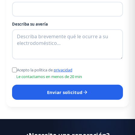
Describa su avería
Acepto la política de
privacidad
Le contactamos en menos de 20 min
Enviar solicitud
¿Necesita una reparación?