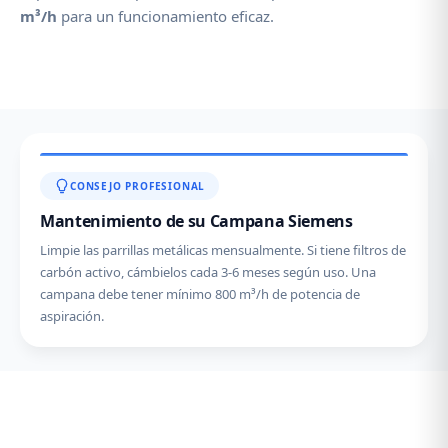
m³/h
para un funcionamiento eficaz.
CONSEJO PROFESIONAL
Mantenimiento de su Campana Siemens
Limpie las parrillas metálicas mensualmente. Si tiene filtros de
carbón activo, cámbielos cada 3-6 meses según uso. Una
campana debe tener mínimo 800 m³/h de potencia de
aspiración.