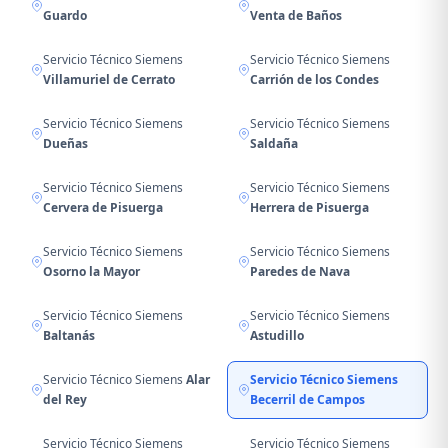
Guardo
Venta de Baños
Servicio Técnico Siemens
Servicio Técnico Siemens
Villamuriel de Cerrato
Carrión de los Condes
Servicio Técnico Siemens
Servicio Técnico Siemens
Dueñas
Saldaña
Servicio Técnico Siemens
Servicio Técnico Siemens
Cervera de Pisuerga
Herrera de Pisuerga
Servicio Técnico Siemens
Servicio Técnico Siemens
Osorno la Mayor
Paredes de Nava
Servicio Técnico Siemens
Servicio Técnico Siemens
Baltanás
Astudillo
Servicio Técnico Siemens
Alar
Servicio Técnico Siemens
del Rey
Becerril de Campos
Servicio Técnico Siemens
Servicio Técnico Siemens