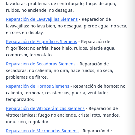
lavadoras: problemas de centrifugado, fugas de agua,
ruidos, no enciende, no desagua.
Reparación de Lavavajillas Siemens
- Reparación de
lavavajillas: no lava bien, no desagua, pierde agua, no seca,
errores en display.
Reparación de Frigoríficos Siemens
- Reparación de
frigoríficos: no enfría, hace hielo, ruidos, pierde agua,
compresor, termostato.
Reparación de Secadoras Siemens
- Reparación de
secadoras: no calienta, no gira, hace ruidos, no seca,
problemas de filtros.
Reparación de Hornos Siemens
- Reparación de hornos: no
calienta, termopar, resistencias, puerta, ventilador,
temporizador.
Reparación de Vitrocerámicas Siemens
- Reparación de
vitrocerámicas: fuego no enciende, cristal roto, mandos,
inducción, regulador.
Reparación de Microondas Siemens
- Reparación de