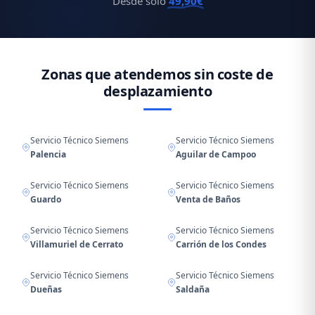
Desde solo
49,90€
Zonas que atendemos sin coste de
desplazamiento
Servicio Técnico Siemens
Servicio Técnico Siemens
Palencia
Aguilar de Campoo
Servicio Técnico Siemens
Servicio Técnico Siemens
Guardo
Venta de Baños
Servicio Técnico Siemens
Servicio Técnico Siemens
Villamuriel de Cerrato
Carrión de los Condes
Servicio Técnico Siemens
Servicio Técnico Siemens
Dueñas
Saldaña