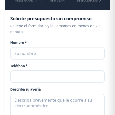
MESES GARANTÍA
RESPUESTA
DESPLAZAMIENTO
Solicite presupuesto sin compromiso
Rellene el formulario y le llamamos en menos de 20
minutos
Nombre *
Teléfono *
Describa su avería