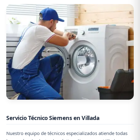
Servicio Técnico Siemens en Villada
Nuestro equipo de técnicos especializados atiende todas