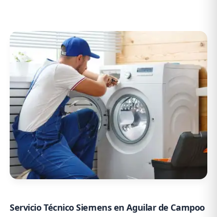
Servicio Técnico Siemens en Aguilar de Campoo