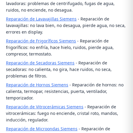
lavadoras: problemas de centrifugado, fugas de agua,
ruidos, no enciende, no desagua.
Reparación de Lavavajillas Siemens
- Reparación de
lavavajillas: no lava bien, no desagua, pierde agua, no seca,
errores en display.
Reparación de Frigoríficos Siemens
- Reparación de
frigoríficos: no enfría, hace hielo, ruidos, pierde agua,
compresor, termostato.
Reparación de Secadoras Siemens
- Reparación de
secadoras: no calienta, no gira, hace ruidos, no seca,
problemas de filtros.
Reparación de Hornos Siemens
- Reparación de hornos: no
calienta, termopar, resistencias, puerta, ventilador,
temporizador.
Reparación de Vitrocerámicas Siemens
- Reparación de
vitrocerámicas: fuego no enciende, cristal roto, mandos,
inducción, regulador.
Reparación de Microondas Siemens
- Reparación de