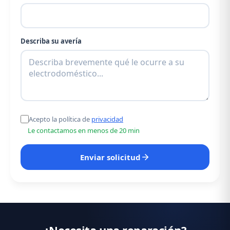
Describa su avería
Acepto la política de
privacidad
Le contactamos en menos de 20 min
Enviar solicitud
¿Necesita una reparación?