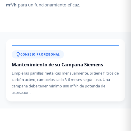
m³/h
para un funcionamiento eficaz.
CONSEJO PROFESIONAL
Mantenimiento de su Campana Siemens
Limpie las parrillas metálicas mensualmente. Si tiene filtros de
carbón activo, cámbielos cada 3-6 meses según uso. Una
campana debe tener mínimo 800 m³/h de potencia de
aspiración.