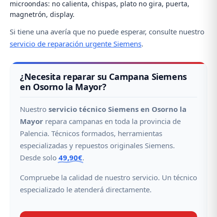
microondas: no calienta, chispas, plato no gira, puerta,
magnetrón, display.
Si tiene una avería que no puede esperar, consulte nuestro
servicio de reparación urgente Siemens
.
¿Necesita reparar su Campana Siemens
en Osorno la Mayor?
Nuestro
servicio técnico Siemens en Osorno la
Mayor
repara campanas en toda la provincia de
Palencia. Técnicos formados, herramientas
especializadas y repuestos originales Siemens.
Desde solo
49,90€
.
Compruebe la calidad de nuestro servicio. Un técnico
especializado le atenderá directamente.