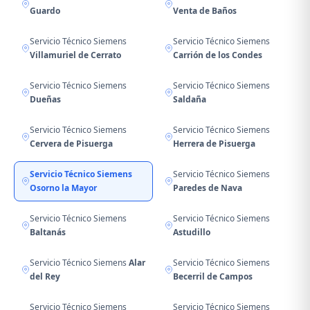
Guardo
Venta de Baños
Servicio Técnico Siemens
Servicio Técnico Siemens
Villamuriel de Cerrato
Carrión de los Condes
Servicio Técnico Siemens
Servicio Técnico Siemens
Dueñas
Saldaña
Servicio Técnico Siemens
Servicio Técnico Siemens
Cervera de Pisuerga
Herrera de Pisuerga
Servicio Técnico Siemens
Servicio Técnico Siemens
Osorno la Mayor
Paredes de Nava
Servicio Técnico Siemens
Servicio Técnico Siemens
Baltanás
Astudillo
Servicio Técnico Siemens
Alar
Servicio Técnico Siemens
del Rey
Becerril de Campos
Servicio Técnico Siemens
Servicio Técnico Siemens