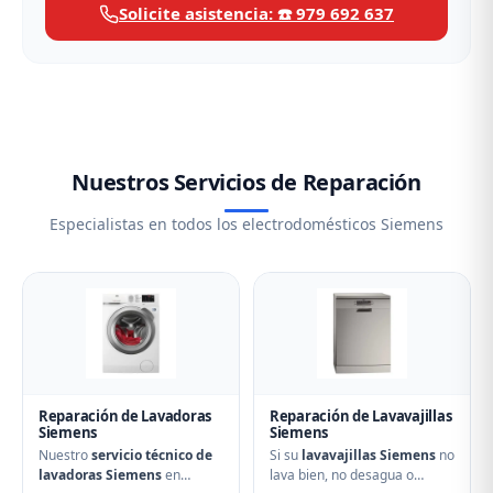
Solicite asistencia: ☎️ 979 692 637
Nuestros Servicios de Reparación
Especialistas en todos los electrodomésticos Siemens
Reparación de Lavadoras
Reparación de Lavavajillas
Siemens
Siemens
Nuestro
servicio técnico de
Si su
lavavajillas Siemens
no
lavadoras Siemens
en
lava bien, no desagua o