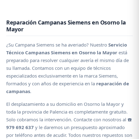
Reparación Campanas Siemens en Osorno la
Mayor
¿Su Campana Siemens se ha averiado? Nuestro
Servicio
Técnico Campanas Siemens en Osorno la Mayor
está
preparado para resolver cualquier avería el mismo día de
su llamada. Contamos con un equipo de técnicos
especializados exclusivamente en la marca Siemens,
formados y con años de experiencia en la
reparación de
campanas
.
El desplazamiento a su domicilio en Osorno la Mayor y
toda la provincia de Palencia es completamente gratuito.
Solo cobramos la intervención. Contacte con nosotros al
☎️
979 692 637
y le daremos un presupuesto aproximado
por teléfono antes de acudir. Todos nuestros repuestos son