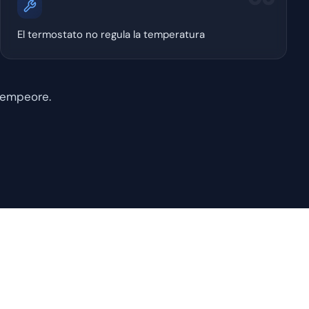
El termostato no regula la temperatura
 empeore.