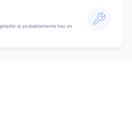
ongelador sí, probablemente hay un