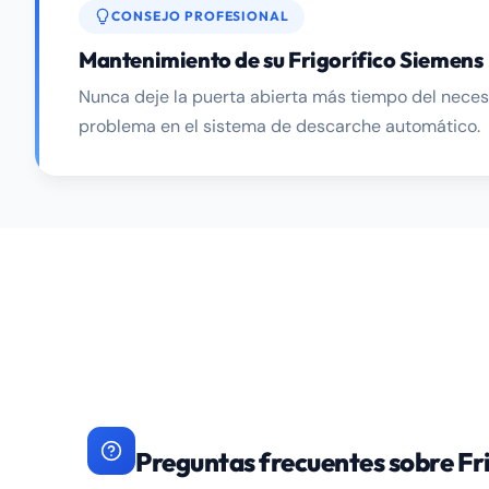
CONSEJO PROFESIONAL
Mantenimiento de su Frigorífico Siemens
Nunca deje la puerta abierta más tiempo del necesar
problema en el sistema de descarche automático.
Preguntas frecuentes sobre Fr