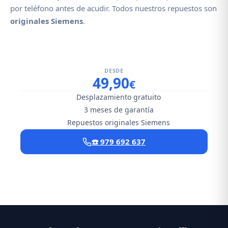
por teléfono antes de acudir. Todos nuestros repuestos son
originales Siemens
.
DESDE
49,90
€
Desplazamiento gratuito
3 meses de garantía
Repuestos originales Siemens
☎️ 979 692 637