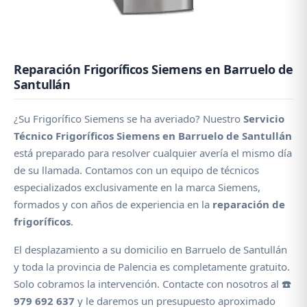
Reparación Frigoríficos Siemens en Barruelo de
Santullán
¿Su Frigorífico Siemens se ha averiado? Nuestro
Servicio
Técnico Frigoríficos Siemens en Barruelo de Santullán
está preparado para resolver cualquier avería el mismo día
de su llamada. Contamos con un equipo de técnicos
especializados exclusivamente en la marca Siemens,
formados y con años de experiencia en la
reparación de
frigoríficos
.
El desplazamiento a su domicilio en Barruelo de Santullán
y toda la provincia de Palencia es completamente gratuito.
Solo cobramos la intervención. Contacte con nosotros al
☎️
979 692 637
y le daremos un presupuesto aproximado