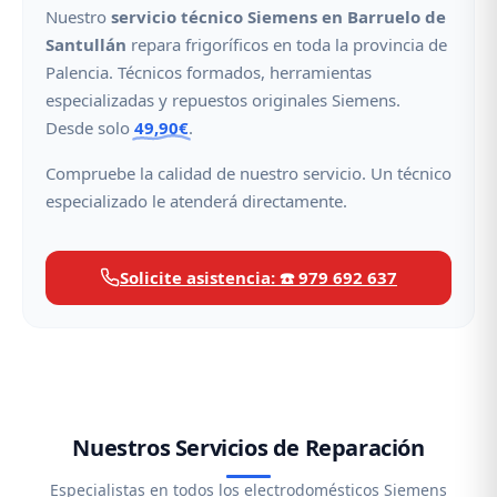
Nuestro
servicio técnico Siemens en Barruelo de
Santullán
repara frigoríficos en toda la provincia de
Palencia. Técnicos formados, herramientas
especializadas y repuestos originales Siemens.
Desde solo
49,90€
.
Compruebe la calidad de nuestro servicio. Un técnico
especializado le atenderá directamente.
Solicite asistencia: ☎️ 979 692 637
Nuestros Servicios de Reparación
Especialistas en todos los electrodomésticos Siemens