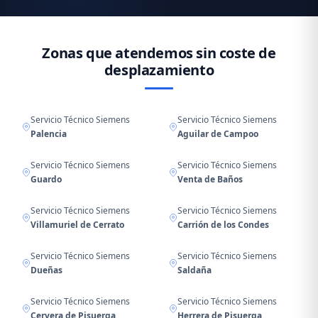
Zonas que atendemos sin coste de
desplazamiento
Servicio Técnico Siemens
Servicio Técnico Siemens
Palencia
Aguilar de Campoo
Servicio Técnico Siemens
Servicio Técnico Siemens
Guardo
Venta de Baños
Servicio Técnico Siemens
Servicio Técnico Siemens
Villamuriel de Cerrato
Carrión de los Condes
Servicio Técnico Siemens
Servicio Técnico Siemens
Dueñas
Saldaña
Servicio Técnico Siemens
Servicio Técnico Siemens
Cervera de Pisuerga
Herrera de Pisuerga