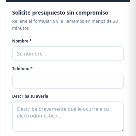
Solicite presupuesto sin compromiso
Rellene el formulario y le llamamos en menos de 20
minutos
Nombre *
Teléfono *
Describa su avería