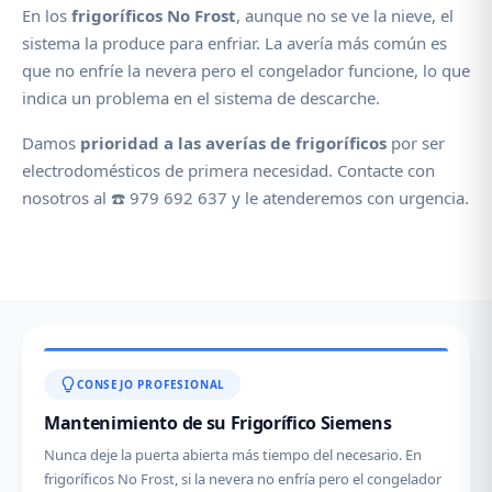
En los
frigoríficos No Frost
, aunque no se ve la nieve, el
sistema la produce para enfriar. La avería más común es
que no enfríe la nevera pero el congelador funcione, lo que
indica un problema en el sistema de descarche.
Damos
prioridad a las averías de frigoríficos
por ser
electrodomésticos de primera necesidad. Contacte con
nosotros al ☎️ 979 692 637 y le atenderemos con urgencia.
CONSEJO PROFESIONAL
Mantenimiento de su Frigorífico Siemens
Nunca deje la puerta abierta más tiempo del necesario. En
frigoríficos No Frost, si la nevera no enfría pero el congelador