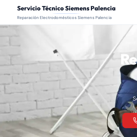
Servicio Técnico Siemens Palencia
Reparación Electrodomésticos Siemens Palencia
Inicio
Re
S