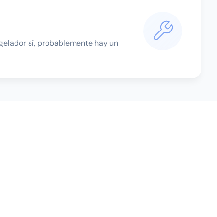
ongelador sí, probablemente hay un