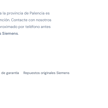
 la provincia de Palencia es
nción. Contacte con nosotros
roximado por teléfono antes
es Siemens
.
 de garantía
Repuestos originales Siemens