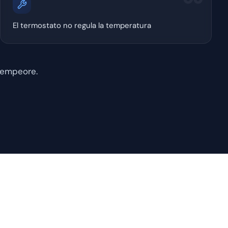
El termostato no regula la temperatura
 empeore.