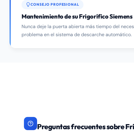
CONSEJO PROFESIONAL
Mantenimiento de su Frigorífico Siemens
Nunca deje la puerta abierta más tiempo del necesar
problema en el sistema de descarche automático.
Preguntas frecuentes sobre Fr