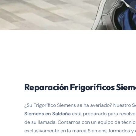
Reparación Frigoríficos Sie
¿Su Frigorífico Siemens se ha averiado? Nuestro
S
Siemens en Saldaña
está preparado para resolver
de su llamada. Contamos con un equipo de técnic
exclusivamente en la marca Siemens, formados y 