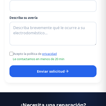
Describa su avería
Acepto la política de
privacidad
Le contactamos en menos de 20 min
Enviar solicitud
¿Necesita una reparación?