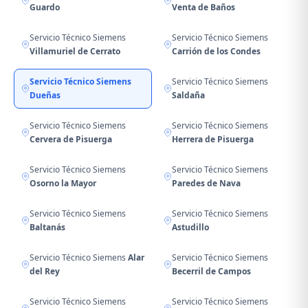
Guardo
Venta de Baños
Servicio Técnico Siemens
Servicio Técnico Siemens
Villamuriel de Cerrato
Carrión de los Condes
Servicio Técnico Siemens
Servicio Técnico Siemens
Dueñas
Saldaña
Servicio Técnico Siemens
Servicio Técnico Siemens
Cervera de Pisuerga
Herrera de Pisuerga
Servicio Técnico Siemens
Servicio Técnico Siemens
Osorno la Mayor
Paredes de Nava
Servicio Técnico Siemens
Servicio Técnico Siemens
Baltanás
Astudillo
Servicio Técnico Siemens
Alar
Servicio Técnico Siemens
del Rey
Becerril de Campos
Servicio Técnico Siemens
Servicio Técnico Siemens