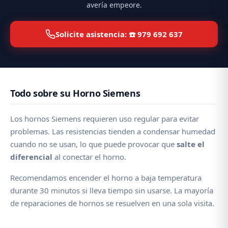
avería empeore.
Solicite asistencia: ☎️ 979 692 637
Todo sobre su Horno Siemens
Los hornos Siemens requieren uso regular para evitar
problemas. Las resistencias tienden a condensar humedad
cuando no se usan, lo que puede provocar que
salte el
diferencial
al conectar el horno.
Recomendamos encender el horno a baja temperatura
durante 30 minutos si lleva tiempo sin usarse. La mayoría
de reparaciones de hornos se resuelven en una sola visita.