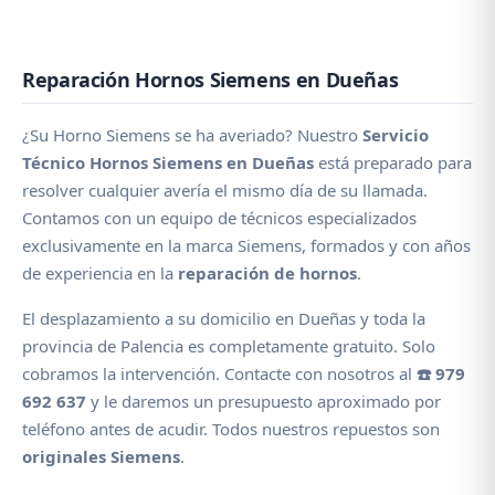
Reparación Hornos Siemens en Dueñas
¿Su Horno Siemens se ha averiado? Nuestro
Servicio
Técnico Hornos Siemens en Dueñas
está preparado para
resolver cualquier avería el mismo día de su llamada.
Contamos con un equipo de técnicos especializados
exclusivamente en la marca Siemens, formados y con años
de experiencia en la
reparación de hornos
.
El desplazamiento a su domicilio en Dueñas y toda la
provincia de Palencia es completamente gratuito. Solo
cobramos la intervención. Contacte con nosotros al
☎️ 979
692 637
y le daremos un presupuesto aproximado por
teléfono antes de acudir. Todos nuestros repuestos son
originales Siemens
.