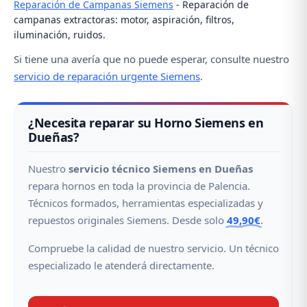
Reparación de Campanas Siemens
- Reparación de
campanas extractoras: motor, aspiración, filtros,
iluminación, ruidos.
Si tiene una avería que no puede esperar, consulte nuestro
servicio de reparación urgente Siemens
.
¿Necesita reparar su Horno Siemens en
Dueñas?
Nuestro
servicio técnico Siemens en Dueñas
repara hornos en toda la provincia de Palencia.
Técnicos formados, herramientas especializadas y
repuestos originales Siemens. Desde solo
49,90€
.
Compruebe la calidad de nuestro servicio. Un técnico
especializado le atenderá directamente.