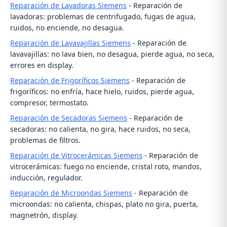
Reparación de Lavadoras Siemens
- Reparación de
lavadoras: problemas de centrifugado, fugas de agua,
ruidos, no enciende, no desagua.
Reparación de Lavavajillas Siemens
- Reparación de
lavavajillas: no lava bien, no desagua, pierde agua, no seca,
errores en display.
Reparación de Frigoríficos Siemens
- Reparación de
frigoríficos: no enfría, hace hielo, ruidos, pierde agua,
compresor, termostato.
Reparación de Secadoras Siemens
- Reparación de
secadoras: no calienta, no gira, hace ruidos, no seca,
problemas de filtros.
Reparación de Vitrocerámicas Siemens
- Reparación de
vitrocerámicas: fuego no enciende, cristal roto, mandos,
inducción, regulador.
Reparación de Microondas Siemens
- Reparación de
microondas: no calienta, chispas, plato no gira, puerta,
magnetrón, display.