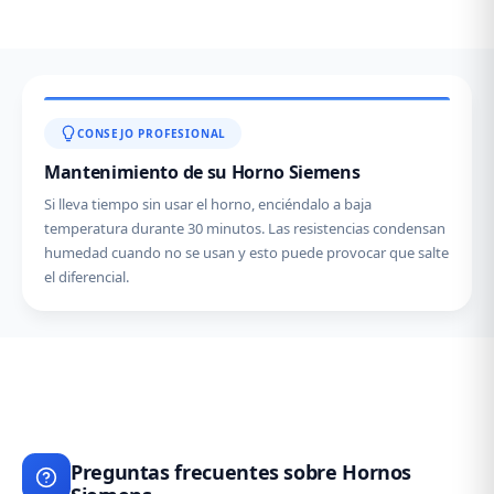
CONSEJO PROFESIONAL
Mantenimiento de su Horno Siemens
Si lleva tiempo sin usar el horno, enciéndalo a baja
temperatura durante 30 minutos. Las resistencias condensan
humedad cuando no se usan y esto puede provocar que salte
el diferencial.
Preguntas frecuentes sobre Hornos