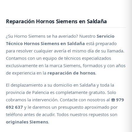
Reparación Hornos Siemens en Saldaña
¿Su Horno Siemens se ha averiado? Nuestro
Servicio
Técnico Hornos Siemens en Saldaña
está preparado
para resolver cualquier avería el mismo día de su llamada.
Contamos con un equipo de técnicos especializados
exclusivamente en la marca Siemens, formados y con años
de experiencia en la
reparación de hornos
.
El desplazamiento a su domicilio en Saldaña y toda la
provincia de Palencia es completamente gratuito. Solo
cobramos la intervención. Contacte con nosotros al
☎️ 979
692 637
y le daremos un presupuesto aproximado por
teléfono antes de acudir. Todos nuestros repuestos son
originales Siemens
.