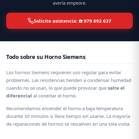
avería empeore.
Solicite asistencia: ☎️ 979 692 637
Todo sobre su Horno Siemens
Los hornos Siemens requieren uso regular para evitar
problemas. Las resistencias tienden a condensar humedad
cuando no se usan, lo que puede provocar que
salte el
diferencial
al conectar el horno.
Recomendamos encender el horno a baja temperatura
durante 30 minutos si lleva tiempo sin usarse. La mayoría
de reparaciones de hornos se resuelven en una sola visita.