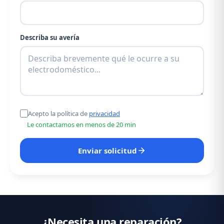
Describa su avería
Acepto la política de
privacidad
Le contactamos en menos de 20 min
Enviar solicitud
¿Necesita una reparación?