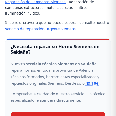
Reparación de Campanas Siemens
- Reparación de
campanas extractoras: motor, aspiración, filtros,
iluminación, ruidos.
Si tiene una avería que no puede esperar, consulte nuestro
servicio de reparación urgente Siemens
.
¿Necesita reparar su Horno Siemens en
Saldaña?
Nuestro
servicio técnico Siemens en Saldaña
repara hornos en toda la provincia de Palencia.
Técnicos formados, herramientas especializadas y
repuestos originales Siemens. Desde solo
49,90€
.
Compruebe la calidad de nuestro servicio. Un técnico
especializado le atenderá directamente.