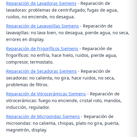
Reparación de Lavadoras Siemens
- Reparación de
lavadoras: problemas de centrifugado, fugas de agua,
ruidos, no enciende, no desagua.
Reparación de Lavavajillas Siemens
- Reparación de
lavavajillas: no lava bien, no desagua, pierde agua, no seca,
errores en display.
Reparación de Frigoríficos Siemens
- Reparación de
frigoríficos: no enfría, hace hielo, ruidos, pierde agua,
compresor, termostato.
Reparación de Secadoras Siemens
- Reparación de
secadoras: no calienta, no gira, hace ruidos, no seca,
problemas de filtros.
Reparación de Vitrocerámicas Siemens
- Reparación de
vitrocerámicas: fuego no enciende, cristal roto, mandos,
inducción, regulador.
Reparación de Microondas Siemens
- Reparación de
microondas: no calienta, chispas, plato no gira, puerta,
magnetrón, display.