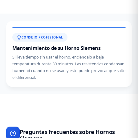
CONSEJO PROFESIONAL
Mantenimiento de su Horno Siemens
Si lleva tiempo sin usar el horno, enciéndalo a baja
temperatura durante 30 minutos. Las resistencias condensan
humedad cuando no se usan y esto puede provocar que salte
el diferencial.
Preguntas frecuentes sobre Hornos