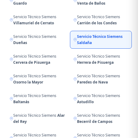
Guardo
Venta de Baños
Servicio Técnico Siemens
Servicio Técnico Siemens
Villamuriel de Cerrato
Carrión de los Condes
Servicio Técnico Siemens
Servicio Técnico Siemens
Dueñas
Saldaña
Servicio Técnico Siemens
Servicio Técnico Siemens
Cervera de Pisuerga
Herrera de Pisuerga
Servicio Técnico Siemens
Servicio Técnico Siemens
Osorno la Mayor
Paredes de Nava
Servicio Técnico Siemens
Servicio Técnico Siemens
Baltanás
Astudillo
Servicio Técnico Siemens
Alar
Servicio Técnico Siemens
del Rey
Becerril de Campos
Servicio Técnico Siemens
Servicio Técnico Siemens