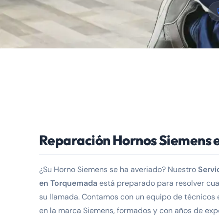
Reparación Hornos Siemens
¿Su Horno Siemens se ha averiado? Nuestro
Servi
en Torquemada
está preparado para resolver cua
su llamada. Contamos con un equipo de técnicos 
en la marca Siemens, formados y con años de exp