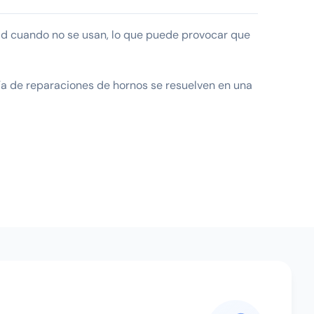
ad cuando no se usan, lo que puede provocar que
a de reparaciones de hornos se resuelven en una