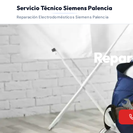
Servicio Técnico Siemens Palencia
Reparación Electrodomésticos Siemens Palencia
Inicio
Repar