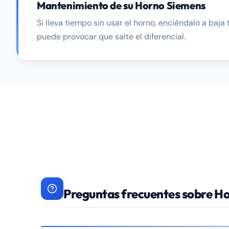
Mantenimiento de su Horno Siemens
Si lleva tiempo sin usar el horno, enciéndalo a b
puede provocar que salte el diferencial.
Preguntas frecuentes sobre H