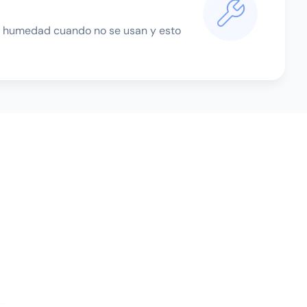
an humedad cuando no se usan y esto