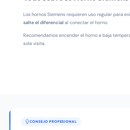
Los hornos Siemens requieren uso regular para ev
salte el diferencial
al conectar el horno.
Recomendamos encender el horno a baja temperatu
sola visita.
CONSEJO PROFESIONAL