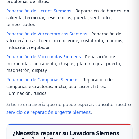
problemas de filtros.
Reparación de Hornos Siemens
- Reparación de hornos: no
calienta, termopar, resistencias, puerta, ventilador,
temporizador.
Reparación de Vitrocerámicas Siemens
- Reparación de
vitrocerámicas: fuego no enciende, cristal roto, mandos,
inducción, regulador.
Reparación de Microondas Siemens
- Reparación de
microondas: no calienta, chispas, plato no gira, puerta,
magnetrón, display.
Reparación de Campanas Siemens
- Reparación de
campanas extractoras: motor, aspiración, filtros,
iluminación, ruidos.
Si tiene una avería que no puede esperar, consulte nuestro
servicio de reparación urgente Siemens
.
¿Necesita reparar su Lavadora Siemens