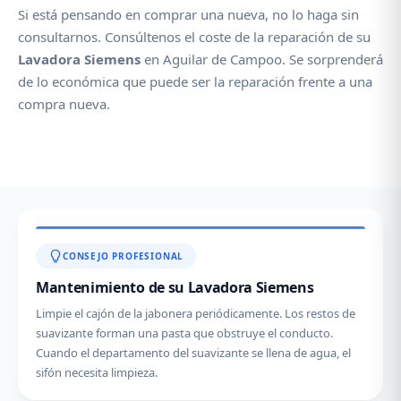
Si está pensando en comprar una nueva, no lo haga sin
consultarnos. Consúltenos el coste de la reparación de su
Lavadora Siemens
en Aguilar de Campoo. Se sorprenderá
de lo económica que puede ser la reparación frente a una
compra nueva.
CONSEJO PROFESIONAL
Mantenimiento de su Lavadora Siemens
Limpie el cajón de la jabonera periódicamente. Los restos de
suavizante forman una pasta que obstruye el conducto.
Cuando el departamento del suavizante se llena de agua, el
sifón necesita limpieza.