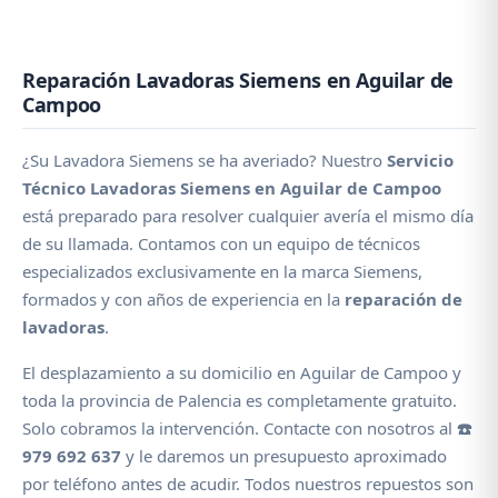
Reparación Lavadoras Siemens en Aguilar de
Campoo
¿Su Lavadora Siemens se ha averiado? Nuestro
Servicio
Técnico Lavadoras Siemens en Aguilar de Campoo
está preparado para resolver cualquier avería el mismo día
de su llamada. Contamos con un equipo de técnicos
especializados exclusivamente en la marca Siemens,
formados y con años de experiencia en la
reparación de
lavadoras
.
El desplazamiento a su domicilio en Aguilar de Campoo y
toda la provincia de Palencia es completamente gratuito.
Solo cobramos la intervención. Contacte con nosotros al
☎️
979 692 637
y le daremos un presupuesto aproximado
por teléfono antes de acudir. Todos nuestros repuestos son