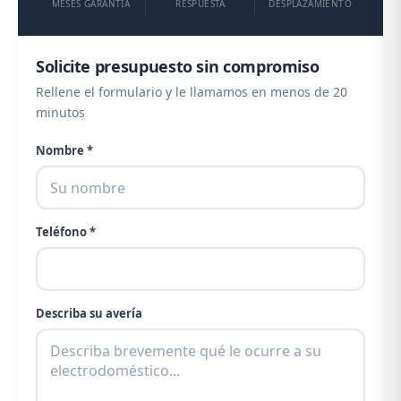
MESES GARANTÍA
RESPUESTA
DESPLAZAMIENTO
Solicite presupuesto sin compromiso
Rellene el formulario y le llamamos en menos de 20
minutos
Nombre *
Teléfono *
Describa su avería