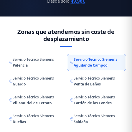
Desde solo
49,90€
Zonas que atendemos sin coste de
desplazamiento
Servicio Técnico Siemens
Servicio Técnico Siemens
Palencia
Aguilar de Campoo
Servicio Técnico Siemens
Servicio Técnico Siemens
Guardo
Venta de Baños
Servicio Técnico Siemens
Servicio Técnico Siemens
Villamuriel de Cerrato
Carrión de los Condes
Servicio Técnico Siemens
Servicio Técnico Siemens
Dueñas
Saldaña