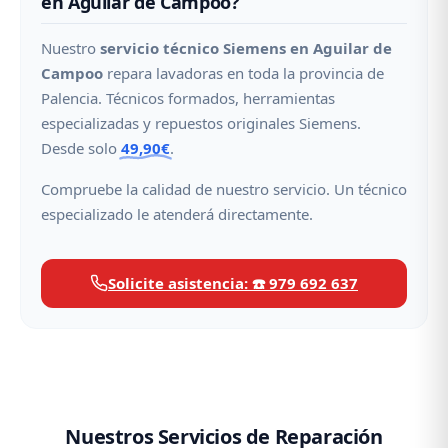
en Aguilar de Campoo?
Nuestro
servicio técnico Siemens en Aguilar de
Campoo
repara lavadoras en toda la provincia de
Palencia. Técnicos formados, herramientas
especializadas y repuestos originales Siemens.
Desde solo
49,90€
.
Compruebe la calidad de nuestro servicio. Un técnico
especializado le atenderá directamente.
Solicite asistencia: ☎️ 979 692 637
Nuestros Servicios de Reparación