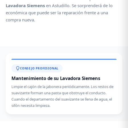
Lavadora Siemens
en Astudillo. Se sorprenderá de lo
económica que puede ser la reparación frente a una
compra nueva.
CONSEJO PROFESIONAL
Mantenimiento de su Lavadora Siemens
Limpie el cajón de la jabonera periódicamente. Los restos de
suavizante forman una pasta que obstruye el conducto.
Cuando el departamento del suavizante se llena de agua, el
sifón necesita limpieza.