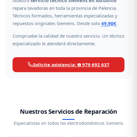
Nuestro
servicio técnico Siemens en Astudillo
repara lavadoras en toda la provincia de Palencia.
Técnicos formados, herramientas especializadas y
repuestos originales Siemens. Desde solo
49,90€
.
Compruebe la calidad de nuestro servicio. Un técnico
especializado le atenderá directamente.
Solicite asistencia: ☎️ 979 692 637
Nuestros Servicios de Reparación
Especialistas en todos los electrodomésticos Siemens