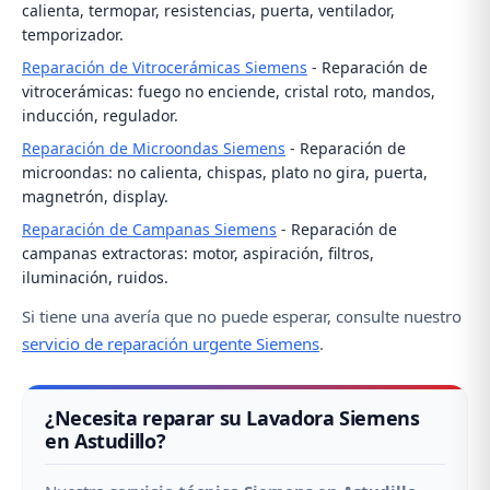
calienta, termopar, resistencias, puerta, ventilador,
temporizador.
Reparación de Vitrocerámicas Siemens
- Reparación de
vitrocerámicas: fuego no enciende, cristal roto, mandos,
inducción, regulador.
Reparación de Microondas Siemens
- Reparación de
microondas: no calienta, chispas, plato no gira, puerta,
magnetrón, display.
Reparación de Campanas Siemens
- Reparación de
campanas extractoras: motor, aspiración, filtros,
iluminación, ruidos.
Si tiene una avería que no puede esperar, consulte nuestro
servicio de reparación urgente Siemens
.
¿Necesita reparar su Lavadora Siemens
en Astudillo?