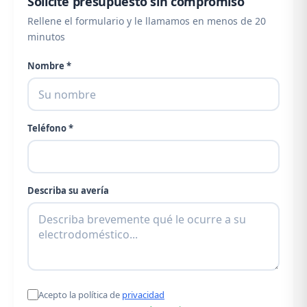
Solicite presupuesto sin compromiso
Rellene el formulario y le llamamos en menos de 20
minutos
Nombre *
Teléfono *
Describa su avería
Acepto la política de
privacidad