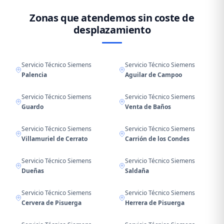
Zonas que atendemos sin coste de
desplazamiento
Servicio Técnico Siemens
Servicio Técnico Siemens
Palencia
Aguilar de Campoo
Servicio Técnico Siemens
Servicio Técnico Siemens
Guardo
Venta de Baños
Servicio Técnico Siemens
Servicio Técnico Siemens
Villamuriel de Cerrato
Carrión de los Condes
Servicio Técnico Siemens
Servicio Técnico Siemens
Dueñas
Saldaña
Servicio Técnico Siemens
Servicio Técnico Siemens
Cervera de Pisuerga
Herrera de Pisuerga