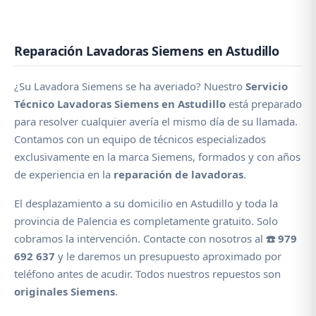
Reparación Lavadoras Siemens en Astudillo
¿Su Lavadora Siemens se ha averiado? Nuestro
Servicio
Técnico Lavadoras Siemens en Astudillo
está preparado
para resolver cualquier avería el mismo día de su llamada.
Contamos con un equipo de técnicos especializados
exclusivamente en la marca Siemens, formados y con años
de experiencia en la
reparación de lavadoras
.
El desplazamiento a su domicilio en Astudillo y toda la
provincia de Palencia es completamente gratuito. Solo
cobramos la intervención. Contacte con nosotros al
☎️ 979
692 637
y le daremos un presupuesto aproximado por
teléfono antes de acudir. Todos nuestros repuestos son
originales Siemens
.