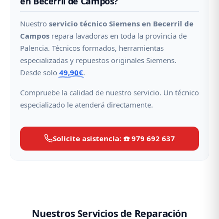
en Becerril de Campos?
Nuestro
servicio técnico Siemens en Becerril de
Campos
repara lavadoras en toda la provincia de
Palencia. Técnicos formados, herramientas
especializadas y repuestos originales Siemens.
Desde solo
49,90€
.
Compruebe la calidad de nuestro servicio. Un técnico
especializado le atenderá directamente.
Solicite asistencia: ☎️ 979 692 637
Nuestros Servicios de Reparación