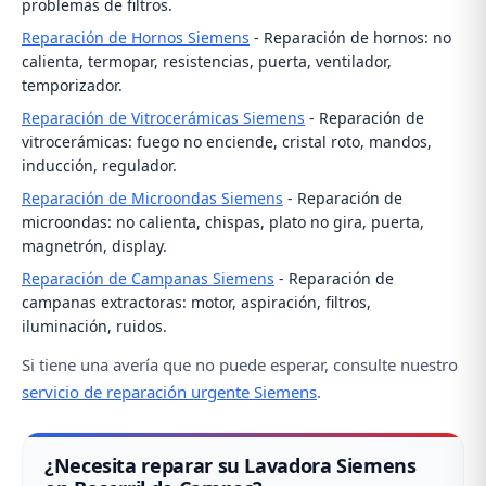
problemas de filtros.
Reparación de Hornos Siemens
- Reparación de hornos: no
calienta, termopar, resistencias, puerta, ventilador,
temporizador.
Reparación de Vitrocerámicas Siemens
- Reparación de
vitrocerámicas: fuego no enciende, cristal roto, mandos,
inducción, regulador.
Reparación de Microondas Siemens
- Reparación de
microondas: no calienta, chispas, plato no gira, puerta,
magnetrón, display.
Reparación de Campanas Siemens
- Reparación de
campanas extractoras: motor, aspiración, filtros,
iluminación, ruidos.
Si tiene una avería que no puede esperar, consulte nuestro
servicio de reparación urgente Siemens
.
¿Necesita reparar su Lavadora Siemens