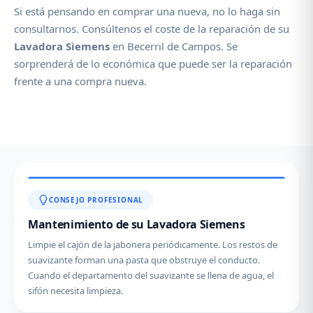
Si está pensando en comprar una nueva, no lo haga sin
consultarnos. Consúltenos el coste de la reparación de su
Lavadora Siemens
en Becerril de Campos. Se
sorprenderá de lo económica que puede ser la reparación
frente a una compra nueva.
CONSEJO PROFESIONAL
Mantenimiento de su Lavadora Siemens
Limpie el cajón de la jabonera periódicamente. Los restos de
suavizante forman una pasta que obstruye el conducto.
Cuando el departamento del suavizante se llena de agua, el
sifón necesita limpieza.