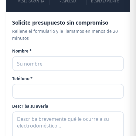
MESES GARANTÍA
RESPUESTA
DESPLAZAMIENTO
Solicite presupuesto sin compromiso
Rellene el formulario y le llamamos en menos de 20
minutos
Nombre *
Teléfono *
Describa su avería