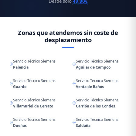
Desde solo
49,90€
Zonas que atendemos sin coste de
desplazamiento
Servicio Técnico Siemens
Servicio Técnico Siemens
Palencia
Aguilar de Campoo
Servicio Técnico Siemens
Servicio Técnico Siemens
Guardo
Venta de Baños
Servicio Técnico Siemens
Servicio Técnico Siemens
Villamuriel de Cerrato
Carrión de los Condes
Servicio Técnico Siemens
Servicio Técnico Siemens
Dueñas
Saldaña