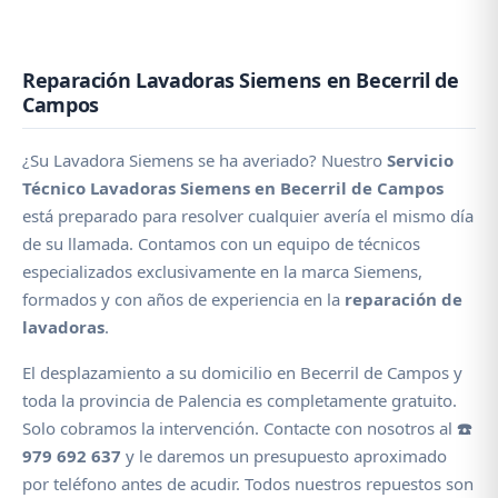
Reparación Lavadoras Siemens en Becerril de
Campos
¿Su Lavadora Siemens se ha averiado? Nuestro
Servicio
Técnico Lavadoras Siemens en Becerril de Campos
está preparado para resolver cualquier avería el mismo día
de su llamada. Contamos con un equipo de técnicos
especializados exclusivamente en la marca Siemens,
formados y con años de experiencia en la
reparación de
lavadoras
.
El desplazamiento a su domicilio en Becerril de Campos y
toda la provincia de Palencia es completamente gratuito.
Solo cobramos la intervención. Contacte con nosotros al
☎️
979 692 637
y le daremos un presupuesto aproximado
por teléfono antes de acudir. Todos nuestros repuestos son