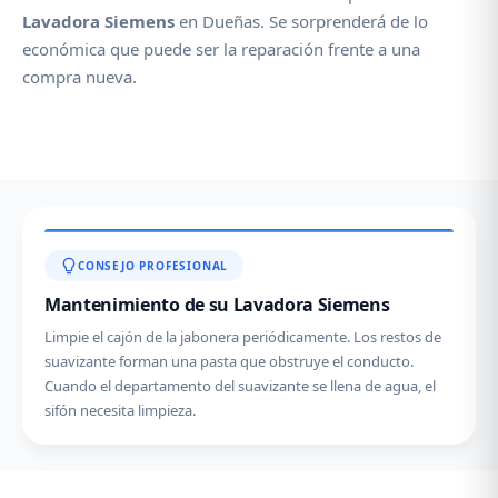
Lavadora Siemens
en Dueñas. Se sorprenderá de lo
económica que puede ser la reparación frente a una
compra nueva.
CONSEJO PROFESIONAL
Mantenimiento de su Lavadora Siemens
Limpie el cajón de la jabonera periódicamente. Los restos de
suavizante forman una pasta que obstruye el conducto.
Cuando el departamento del suavizante se llena de agua, el
sifón necesita limpieza.