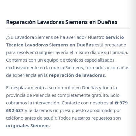
Reparación Lavadoras Siemens en Dueñas
¿Su Lavadora Siemens se ha averiado? Nuestro
Servicio
Técnico Lavadoras Siemens en Dueñas
está preparado
para resolver cualquier avería el mismo día de su llamada.
Contamos con un equipo de técnicos especializados
exclusivamente en la marca Siemens, formados y con años
de experiencia en la
reparación de lavadoras
.
El desplazamiento a su domicilio en Dueñas y toda la
provincia de Palencia es completamente gratuito. Solo
cobramos la intervención. Contacte con nosotros al
☎️ 979
692 637
y le daremos un presupuesto aproximado por
teléfono antes de acudir. Todos nuestros repuestos son
originales Siemens
.