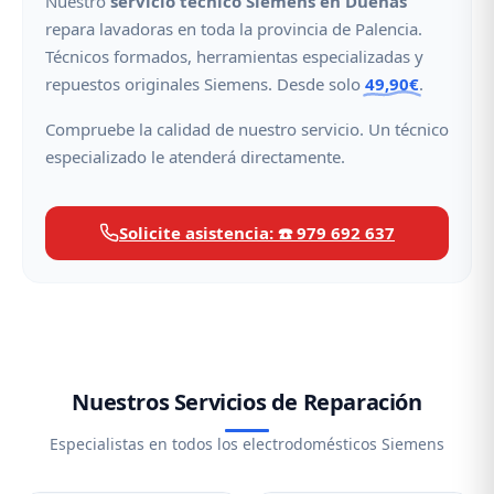
Nuestro
servicio técnico Siemens en Dueñas
repara lavadoras en toda la provincia de Palencia.
Técnicos formados, herramientas especializadas y
repuestos originales Siemens. Desde solo
49,90€
.
Compruebe la calidad de nuestro servicio. Un técnico
especializado le atenderá directamente.
Solicite asistencia: ☎️ 979 692 637
Nuestros Servicios de Reparación
Especialistas en todos los electrodomésticos Siemens