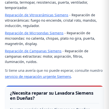
calienta, termopar, resistencias, puerta, ventilador,
temporizador.
Reparación de Vitrocerámicas Siemens
- Reparación de
vitrocerámicas: fuego no enciende, cristal roto, mandos,
inducción, regulador.
Reparación de Microondas Siemens
- Reparación de
microondas: no calienta, chispas, plato no gira, puerta,
magnetrón, display.
Reparación de Campanas Siemens
- Reparación de
campanas extractoras: motor, aspiración, filtros,
iluminación, ruidos.
Si tiene una avería que no puede esperar, consulte nuestro
servicio de reparación urgente Siemens
.
¿Necesita reparar su Lavadora Siemens
en Dueñas?