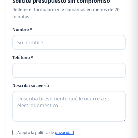
Solicite presupuesto sin compromiso
Rellene el formulario y le llamamos en menos de 20
minutos
Nombre *
Teléfono *
Describa su avería
Acepto la política de
privacidad