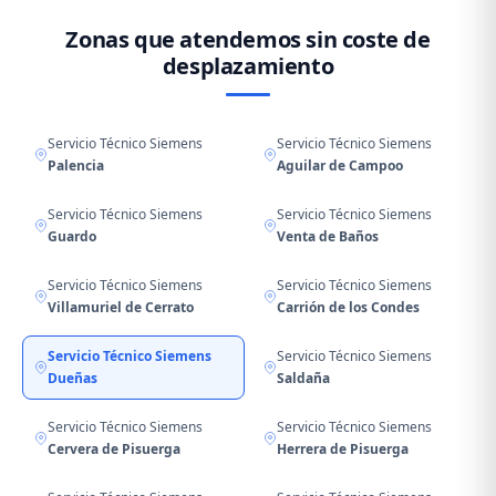
Zonas que atendemos sin coste de
desplazamiento
Servicio Técnico Siemens
Servicio Técnico Siemens
Palencia
Aguilar de Campoo
Servicio Técnico Siemens
Servicio Técnico Siemens
Guardo
Venta de Baños
Servicio Técnico Siemens
Servicio Técnico Siemens
Villamuriel de Cerrato
Carrión de los Condes
Servicio Técnico Siemens
Servicio Técnico Siemens
Dueñas
Saldaña
Servicio Técnico Siemens
Servicio Técnico Siemens
Cervera de Pisuerga
Herrera de Pisuerga