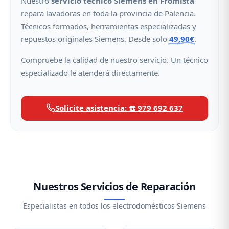
Nuestro
servicio técnico Siemens en Frómista
repara lavadoras en toda la provincia de Palencia.
Técnicos formados, herramientas especializadas y
repuestos originales Siemens. Desde solo
49,90€
.
Compruebe la calidad de nuestro servicio. Un técnico
especializado le atenderá directamente.
Solicite asistencia: ☎️ 979 692 637
Nuestros Servicios de Reparación
Especialistas en todos los electrodomésticos Siemens