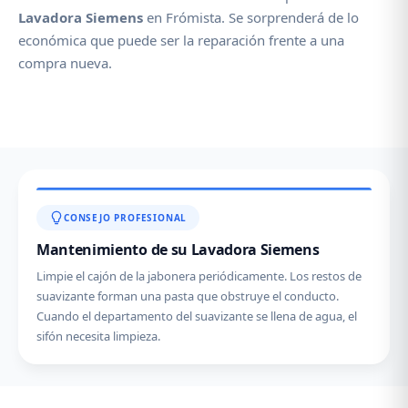
Lavadora Siemens
en Frómista. Se sorprenderá de lo
económica que puede ser la reparación frente a una
compra nueva.
CONSEJO PROFESIONAL
Mantenimiento de su Lavadora Siemens
Limpie el cajón de la jabonera periódicamente. Los restos de
suavizante forman una pasta que obstruye el conducto.
Cuando el departamento del suavizante se llena de agua, el
sifón necesita limpieza.