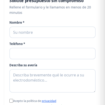
Solicite presupuesto sin compromiso
Rellene el formulario y le llamamos en menos de 20
minutos
Nombre *
Teléfono *
Describa su avería
Acepto la política de
privacidad