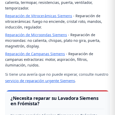
calienta, termopar, resistencias, puerta, ventilador,
temporizador.
Reparación de Vitrocerámicas Siemens
- Reparación de
vitrocerámicas: fuego no enciende, cristal roto, mandos,
inducción, regulador.
Reparación de Microondas Siemens
- Reparación de
microondas: no calienta, chispas, plato no gira, puerta,
magnetrón, display.
Reparación de Campanas Siemens
- Reparación de
campanas extractoras: motor, aspiración, filtros,
iluminación, ruidos.
Si tiene una avería que no puede esperar, consulte nuestro
servicio de reparación urgente Siemens
.
¿Necesita reparar su Lavadora Siemens
en Frómista?