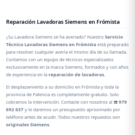
Reparación Lavadoras Siemens en Frómista
¿Su Lavadora Siemens se ha averiado? Nuestro
Servicio
Técnico Lavadoras Siemens en Frómista
está preparado
para resolver cualquier avería el mismo día de su llamada.
Contamos con un equipo de técnicos especializados
exclusivamente en la marca Siemens, formados y con años
de experiencia en la
reparación de lavadoras
.
El desplazamiento a su domicilio en Frómista y toda la
provincia de Palencia es completamente gratuito. Solo
cobramos la intervención. Contacte con nosotros al
☎️ 979
692 637
y le daremos un presupuesto aproximado por
teléfono antes de acudir. Todos nuestros repuestos son
originales Siemens
.