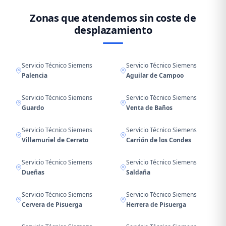
Zonas que atendemos sin coste de
desplazamiento
Servicio Técnico Siemens
Servicio Técnico Siemens
Palencia
Aguilar de Campoo
Servicio Técnico Siemens
Servicio Técnico Siemens
Guardo
Venta de Baños
Servicio Técnico Siemens
Servicio Técnico Siemens
Villamuriel de Cerrato
Carrión de los Condes
Servicio Técnico Siemens
Servicio Técnico Siemens
Dueñas
Saldaña
Servicio Técnico Siemens
Servicio Técnico Siemens
Cervera de Pisuerga
Herrera de Pisuerga