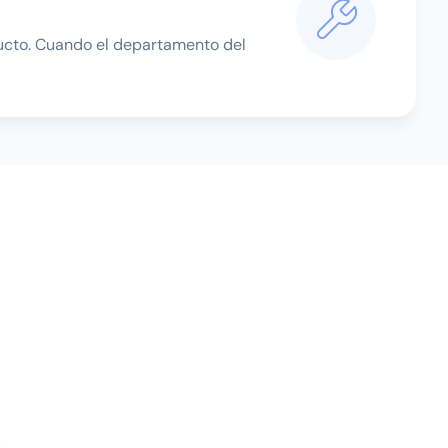
ducto. Cuando el departamento del