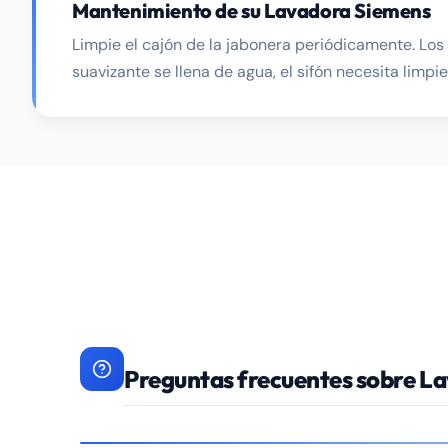
Mantenimiento de su Lavadora Siemens
Limpie el cajón de la jabonera periódicamente. Lo
suavizante se llena de agua, el sifón necesita limpie
Preguntas frecuentes sobre L