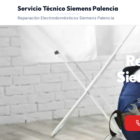
Servicio Técnico Siemens Palencia
Reparación Electrodomésticos Siemens Palencia
Inicio
Servi
R
Sie