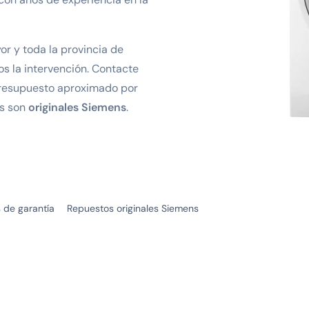
or y toda la provincia de
s la intervención. Contacte
resupuesto aproximado por
os son
originales Siemens
.
 de garantía
Repuestos originales Siemens