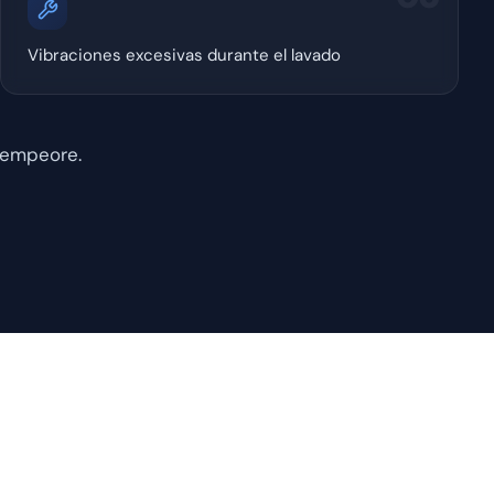
Vibraciones excesivas durante el lavado
 empeore.