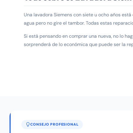
Una lavadora Siemens con siete u ocho años está 
agua pero no gire el tambor. Todas estas reparaci
Si está pensando en comprar una nueva, no lo haga
sorprenderá de lo económica que puede ser la re
CONSEJO PROFESIONAL