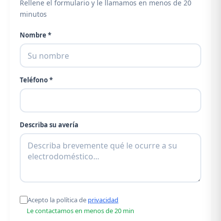
Rellene el formulario y le llamamos en menos de 20
minutos
Nombre *
Teléfono *
Describa su avería
Acepto la política de
privacidad
Le contactamos en menos de 20 min