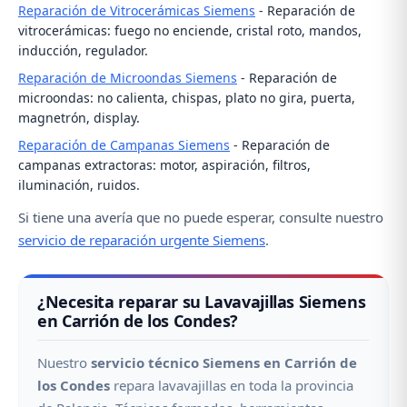
Reparación de Vitrocerámicas Siemens
- Reparación de
vitrocerámicas: fuego no enciende, cristal roto, mandos,
inducción, regulador.
Reparación de Microondas Siemens
- Reparación de
microondas: no calienta, chispas, plato no gira, puerta,
magnetrón, display.
Reparación de Campanas Siemens
- Reparación de
campanas extractoras: motor, aspiración, filtros,
iluminación, ruidos.
Si tiene una avería que no puede esperar, consulte nuestro
servicio de reparación urgente Siemens
.
¿Necesita reparar su Lavavajillas Siemens
en Carrión de los Condes?
Nuestro
servicio técnico Siemens en Carrión de
los Condes
repara lavavajillas en toda la provincia