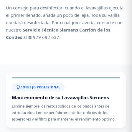
Un consejo para desinfectar: cuando el lavavajillas ejecuta
el primer llenado, añada un poco de lejía. Toda su vajilla
quedará desinfectada. Para cualquier avería, contacte con
nuestro
Servicio Técnico Siemens Carrión de los
Condes
al ☎️ 979 692 637.
CONSEJO PROFESIONAL
Mantenimiento de su Lavavajillas Siemens
Elimine siempre los restos sólidos de los platos antes de
introducirlos. Limpie periódicamente los orificios de los
aspersores y el filtro para mantener el rendimiento óptimo.