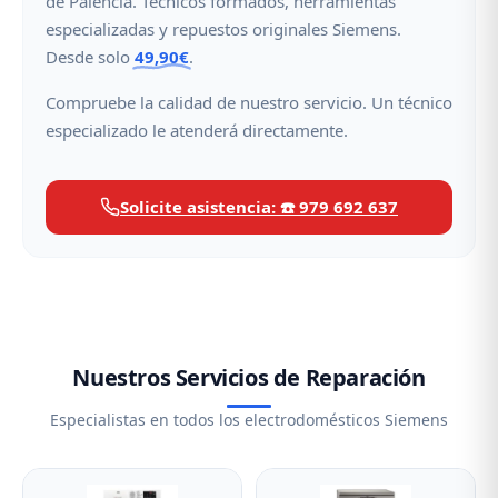
de Palencia. Técnicos formados, herramientas
especializadas y repuestos originales Siemens.
Desde solo
49,90€
.
Compruebe la calidad de nuestro servicio. Un técnico
especializado le atenderá directamente.
Solicite asistencia: ☎️ 979 692 637
Nuestros Servicios de Reparación
Especialistas en todos los electrodomésticos Siemens