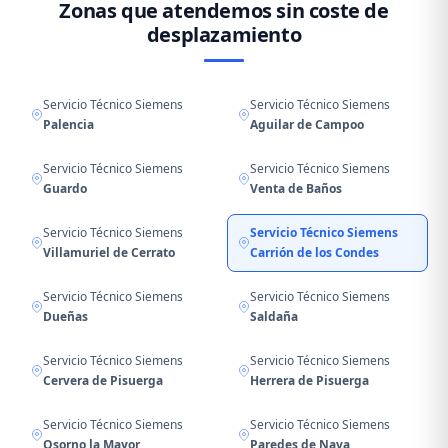
Zonas que atendemos sin coste de
desplazamiento
Servicio Técnico Siemens
Servicio Técnico Siemens
Palencia
Aguilar de Campoo
Servicio Técnico Siemens
Servicio Técnico Siemens
Guardo
Venta de Baños
Servicio Técnico Siemens
Servicio Técnico Siemens
Villamuriel de Cerrato
Carrión de los Condes
Servicio Técnico Siemens
Servicio Técnico Siemens
Dueñas
Saldaña
Servicio Técnico Siemens
Servicio Técnico Siemens
Cervera de Pisuerga
Herrera de Pisuerga
Servicio Técnico Siemens
Servicio Técnico Siemens
Osorno la Mayor
Paredes de Nava