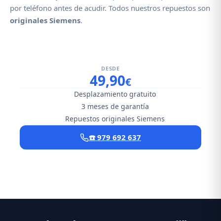
por teléfono antes de acudir. Todos nuestros repuestos son
originales Siemens
.
DESDE
49,90
€
Desplazamiento gratuito
3 meses de garantía
Repuestos originales Siemens
☎️ 979 692 637