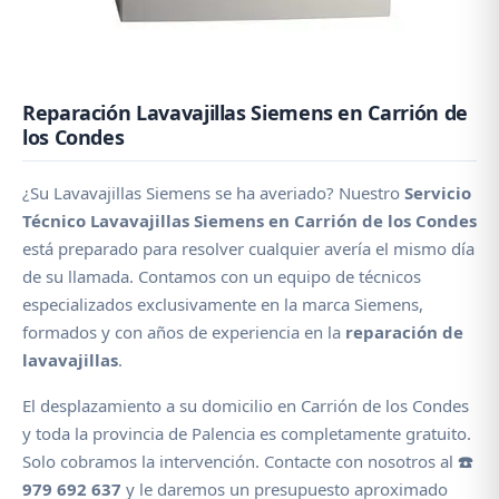
Reparación Lavavajillas Siemens en Carrión de
los Condes
¿Su Lavavajillas Siemens se ha averiado? Nuestro
Servicio
Técnico Lavavajillas Siemens en Carrión de los Condes
está preparado para resolver cualquier avería el mismo día
de su llamada. Contamos con un equipo de técnicos
especializados exclusivamente en la marca Siemens,
formados y con años de experiencia en la
reparación de
lavavajillas
.
El desplazamiento a su domicilio en Carrión de los Condes
y toda la provincia de Palencia es completamente gratuito.
Solo cobramos la intervención. Contacte con nosotros al
☎️
979 692 637
y le daremos un presupuesto aproximado