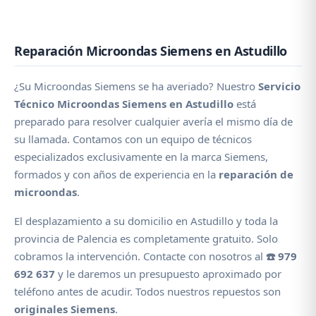
Reparación Microondas Siemens en Astudillo
¿Su Microondas Siemens se ha averiado? Nuestro
Servicio
Técnico Microondas Siemens en Astudillo
está
preparado para resolver cualquier avería el mismo día de
su llamada. Contamos con un equipo de técnicos
especializados exclusivamente en la marca Siemens,
formados y con años de experiencia en la
reparación de
microondas
.
El desplazamiento a su domicilio en Astudillo y toda la
provincia de Palencia es completamente gratuito. Solo
cobramos la intervención. Contacte con nosotros al
☎️ 979
692 637
y le daremos un presupuesto aproximado por
teléfono antes de acudir. Todos nuestros repuestos son
originales Siemens
.