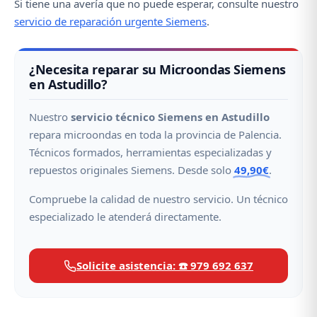
Si tiene una avería que no puede esperar, consulte nuestro
servicio de reparación urgente Siemens
.
¿Necesita reparar su Microondas Siemens
en Astudillo?
Nuestro
servicio técnico Siemens en Astudillo
repara microondas en toda la provincia de Palencia.
Técnicos formados, herramientas especializadas y
repuestos originales Siemens. Desde solo
49,90€
.
Compruebe la calidad de nuestro servicio. Un técnico
especializado le atenderá directamente.
Solicite asistencia: ☎️ 979 692 637