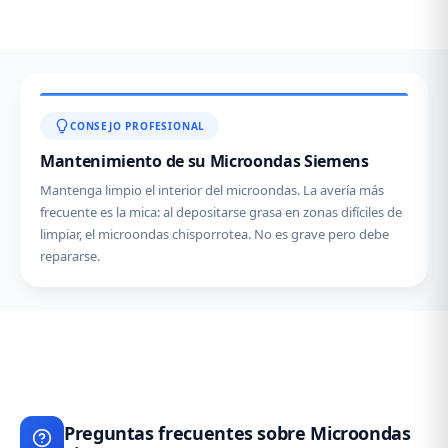
CONSEJO PROFESIONAL
Mantenimiento de su Microondas Siemens
Mantenga limpio el interior del microondas. La avería más
frecuente es la mica: al depositarse grasa en zonas difíciles de
limpiar, el microondas chisporrotea. No es grave pero debe
repararse.
Preguntas frecuentes sobre Microondas