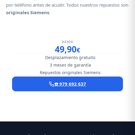
por teléfono antes de acudir. Todos nuestros repuestos son
originales Siemens
.
DESDE
49,90
€
Desplazamiento gratuito
3 meses de garantía
Repuestos originales Siemens
☎️ 979 692 637