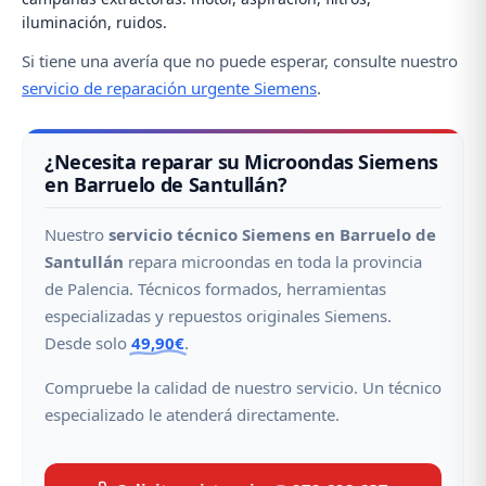
iluminación, ruidos.
Si tiene una avería que no puede esperar, consulte nuestro
servicio de reparación urgente Siemens
.
¿Necesita reparar su Microondas Siemens
en Barruelo de Santullán?
Nuestro
servicio técnico Siemens en Barruelo de
Santullán
repara microondas en toda la provincia
de Palencia. Técnicos formados, herramientas
especializadas y repuestos originales Siemens.
Desde solo
49,90€
.
Compruebe la calidad de nuestro servicio. Un técnico
especializado le atenderá directamente.