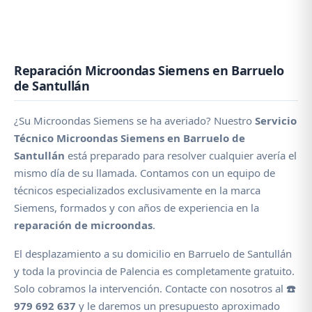
Reparación Microondas Siemens en Barruelo
de Santullán
¿Su Microondas Siemens se ha averiado? Nuestro
Servicio
Técnico Microondas Siemens en Barruelo de
Santullán
está preparado para resolver cualquier avería el
mismo día de su llamada. Contamos con un equipo de
técnicos especializados exclusivamente en la marca
Siemens, formados y con años de experiencia en la
reparación de microondas
.
El desplazamiento a su domicilio en Barruelo de Santullán
y toda la provincia de Palencia es completamente gratuito.
Solo cobramos la intervención. Contacte con nosotros al
☎️
979 692 637
y le daremos un presupuesto aproximado