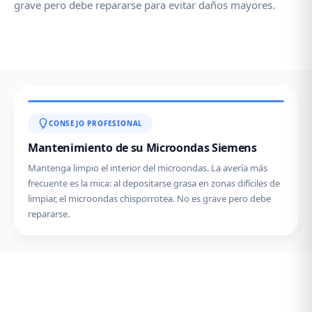
grave pero debe repararse para evitar daños mayores.
CONSEJO PROFESIONAL
Mantenimiento de su Microondas Siemens
Mantenga limpio el interior del microondas. La avería más
frecuente es la mica: al depositarse grasa en zonas difíciles de
limpiar, el microondas chisporrotea. No es grave pero debe
repararse.