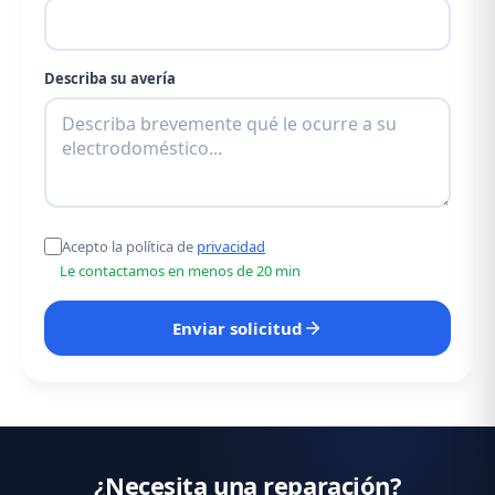
Describa su avería
Acepto la política de
privacidad
Le contactamos en menos de 20 min
Enviar solicitud
¿Necesita una reparación?