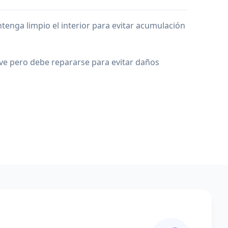
enga limpio el interior para evitar acumulación
ave pero debe repararse para evitar daños