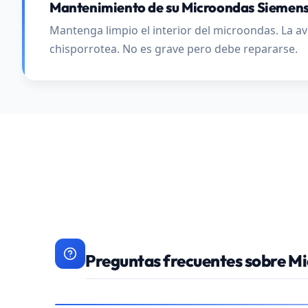
Mantenimiento de su Microondas Siemen
Mantenga limpio el interior del microondas. La ave
chisporrotea. No es grave pero debe repararse.
Preguntas frecuentes sobre M