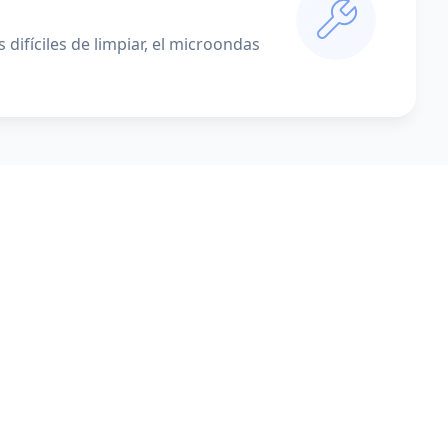
difíciles de limpiar, el microondas