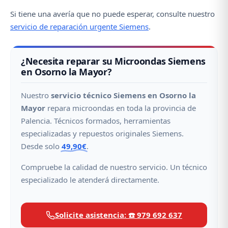
Si tiene una avería que no puede esperar, consulte nuestro
servicio de reparación urgente Siemens
.
¿Necesita reparar su Microondas Siemens
en Osorno la Mayor?
Nuestro
servicio técnico Siemens en Osorno la
Mayor
repara microondas en toda la provincia de
Palencia. Técnicos formados, herramientas
especializadas y repuestos originales Siemens.
Desde solo
49,90€
.
Compruebe la calidad de nuestro servicio. Un técnico
especializado le atenderá directamente.
Solicite asistencia: ☎️ 979 692 637