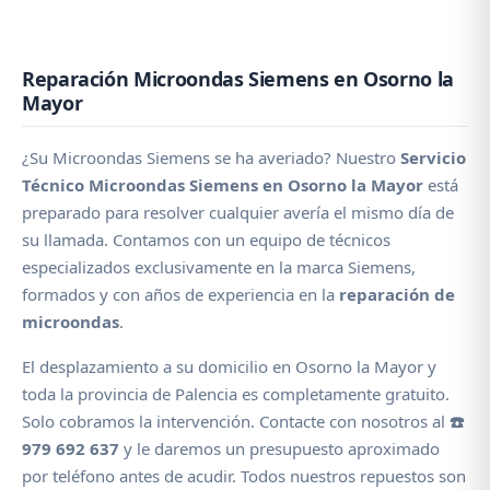
Reparación Microondas Siemens en Osorno la
Mayor
¿Su Microondas Siemens se ha averiado? Nuestro
Servicio
Técnico Microondas Siemens en Osorno la Mayor
está
preparado para resolver cualquier avería el mismo día de
su llamada. Contamos con un equipo de técnicos
especializados exclusivamente en la marca Siemens,
formados y con años de experiencia en la
reparación de
microondas
.
El desplazamiento a su domicilio en Osorno la Mayor y
toda la provincia de Palencia es completamente gratuito.
Solo cobramos la intervención. Contacte con nosotros al
☎️
979 692 637
y le daremos un presupuesto aproximado
por teléfono antes de acudir. Todos nuestros repuestos son