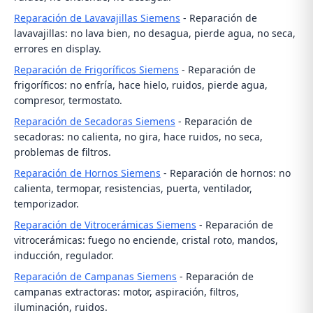
Reparación de Lavavajillas Siemens
- Reparación de
lavavajillas: no lava bien, no desagua, pierde agua, no seca,
errores en display.
Reparación de Frigoríficos Siemens
- Reparación de
frigoríficos: no enfría, hace hielo, ruidos, pierde agua,
compresor, termostato.
Reparación de Secadoras Siemens
- Reparación de
secadoras: no calienta, no gira, hace ruidos, no seca,
problemas de filtros.
Reparación de Hornos Siemens
- Reparación de hornos: no
calienta, termopar, resistencias, puerta, ventilador,
temporizador.
Reparación de Vitrocerámicas Siemens
- Reparación de
vitrocerámicas: fuego no enciende, cristal roto, mandos,
inducción, regulador.
Reparación de Campanas Siemens
- Reparación de
campanas extractoras: motor, aspiración, filtros,
iluminación, ruidos.