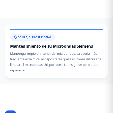
CONSEJO PROFESIONAL
Mantenimiento de su Microondas Siemens
Mantenga limpio el interior del microondas. La avería más
frecuente es la mica: al depositarse grasa en zonas difíciles de
limpiar, el microondas chisporrotea. No es grave pero debe
repararse.