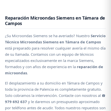
Reparación Microondas Siemens en Támara de
Campos
¿Su Microondas Siemens se ha averiado? Nuestro
Servicio
Técnico Microondas Siemens en Támara de Campos
está preparado para resolver cualquier avería el mismo día
de su llamada. Contamos con un equipo de técnicos
especializados exclusivamente en la marca Siemens,
formados y con años de experiencia en la
reparación de
microondas
.
El desplazamiento a su domicilio en Támara de Campos y
toda la provincia de Palencia es completamente gratuito.
Solo cobramos la intervención. Contacte con nosotros al
☎️
979 692 637
y le daremos un presupuesto aproximado
por teléfono antes de acudir. Todos nuestros repuestos son