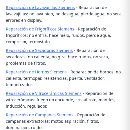
Reparación de Lavavajillas Siemens
- Reparación de
lavavajillas: no lava bien, no desagua, pierde agua, no seca,
errores en display.
Reparación de Frigoríficos Siemens
- Reparación de
frigoríficos: no enfría, hace hielo, ruidos, pierde agua,
compresor, termostato.
Reparación de Secadoras Siemens
- Reparación de
secadoras: no calienta, no gira, hace ruidos, no seca,
problemas de filtros.
Reparación de Hornos Siemens
- Reparación de hornos: no
calienta, termopar, resistencias, puerta, ventilador,
temporizador.
Reparación de Vitrocerámicas Siemens
- Reparación de
vitrocerámicas: fuego no enciende, cristal roto, mandos,
inducción, regulador.
Reparación de Campanas Siemens
- Reparación de
campanas extractoras: motor, aspiración, filtros,
iluminación, ruidos.