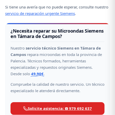
Si tiene una avería que no puede esperar, consulte nuestro
servicio de reparación urgente Siemens
.
¿Necesita reparar su Microondas Siemens
en Támara de Campos?
Nuestro
servicio técnico Siemens en Támara de
Campos
repara microondas en toda la provincia de
Palencia. Técnicos formados, herramientas
especializadas y repuestos originales Siemens.
Desde solo
49,90€
.
Compruebe la calidad de nuestro servicio. Un técnico
especializado le atenderá directamente.
Solicite asistencia: ☎️ 979 692 637