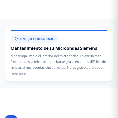
CONSEJO PROFESIONAL
Mantenimiento de su Microondas Siemens
Mantenga limpio el interior del microondas. La avería más
frecuente es la mica: al depositarse grasa en zonas difíciles de
limpiar, el microondas chisporrotea. No es grave pero debe
repararse.