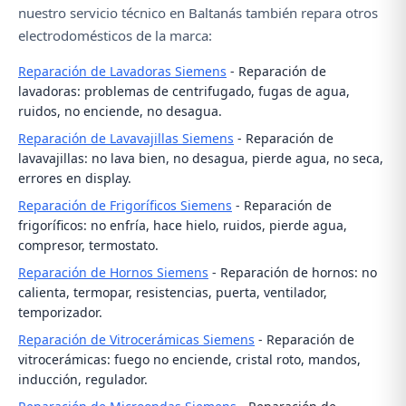
nuestro servicio técnico en Baltanás también repara otros
electrodomésticos de la marca:
Reparación de Lavadoras Siemens
- Reparación de
lavadoras: problemas de centrifugado, fugas de agua,
ruidos, no enciende, no desagua.
Reparación de Lavavajillas Siemens
- Reparación de
lavavajillas: no lava bien, no desagua, pierde agua, no seca,
errores en display.
Reparación de Frigoríficos Siemens
- Reparación de
frigoríficos: no enfría, hace hielo, ruidos, pierde agua,
compresor, termostato.
Reparación de Hornos Siemens
- Reparación de hornos: no
calienta, termopar, resistencias, puerta, ventilador,
temporizador.
Reparación de Vitrocerámicas Siemens
- Reparación de
vitrocerámicas: fuego no enciende, cristal roto, mandos,
inducción, regulador.