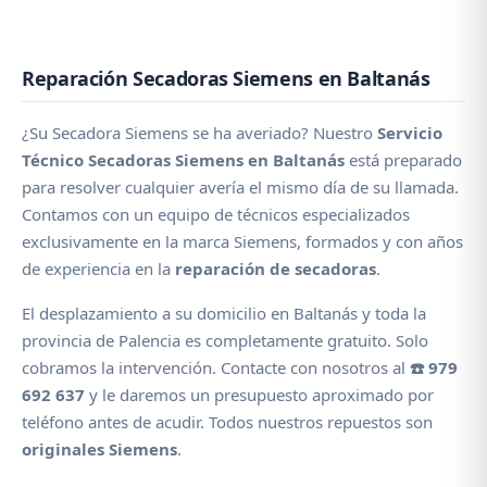
Reparación Secadoras Siemens en Baltanás
¿Su Secadora Siemens se ha averiado? Nuestro
Servicio
Técnico Secadoras Siemens en Baltanás
está preparado
para resolver cualquier avería el mismo día de su llamada.
Contamos con un equipo de técnicos especializados
exclusivamente en la marca Siemens, formados y con años
de experiencia en la
reparación de secadoras
.
El desplazamiento a su domicilio en Baltanás y toda la
provincia de Palencia es completamente gratuito. Solo
cobramos la intervención. Contacte con nosotros al
☎️ 979
692 637
y le daremos un presupuesto aproximado por
teléfono antes de acudir. Todos nuestros repuestos son
originales Siemens
.