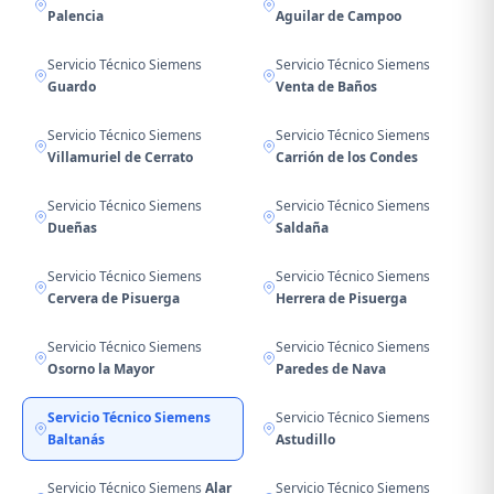
Palencia
Aguilar de Campoo
Servicio Técnico Siemens
Servicio Técnico Siemens
Guardo
Venta de Baños
Servicio Técnico Siemens
Servicio Técnico Siemens
Villamuriel de Cerrato
Carrión de los Condes
Servicio Técnico Siemens
Servicio Técnico Siemens
Dueñas
Saldaña
Servicio Técnico Siemens
Servicio Técnico Siemens
Cervera de Pisuerga
Herrera de Pisuerga
Servicio Técnico Siemens
Servicio Técnico Siemens
Osorno la Mayor
Paredes de Nava
Servicio Técnico Siemens
Servicio Técnico Siemens
Baltanás
Astudillo
Servicio Técnico Siemens
Alar
Servicio Técnico Siemens