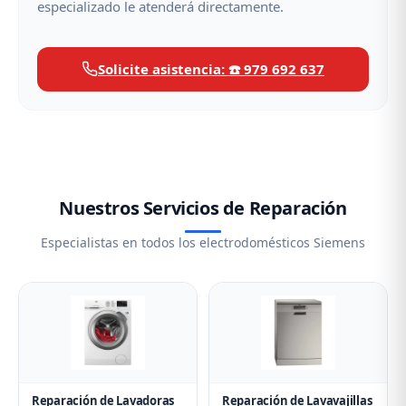
especializado le atenderá directamente.
Solicite asistencia: ☎️ 979 692 637
Nuestros Servicios de Reparación
Especialistas en todos los electrodomésticos Siemens
Reparación de Lavadoras
Reparación de Lavavajillas