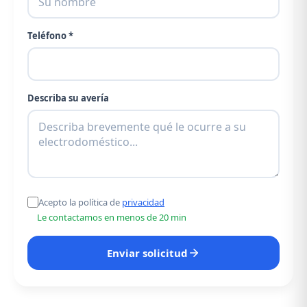
Teléfono *
Describa su avería
Acepto la política de
privacidad
Le contactamos en menos de 20 min
Enviar solicitud