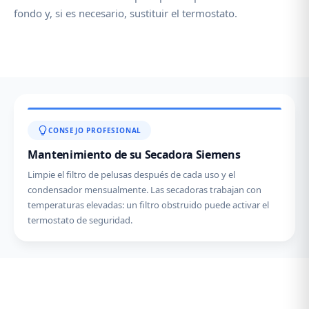
fondo y, si es necesario, sustituir el termostato.
CONSEJO PROFESIONAL
Mantenimiento de su Secadora Siemens
Limpie el filtro de pelusas después de cada uso y el
condensador mensualmente. Las secadoras trabajan con
temperaturas elevadas: un filtro obstruido puede activar el
termostato de seguridad.