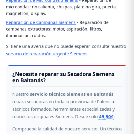
Reparación de Microondas Siemens
- Reparación de
microondas: no calienta, chispas, plato no gira, puerta,
magnetrón, display.
Reparación de Campanas Siemens
- Reparación de
campanas extractoras: motor, aspiración, filtros,
iluminación, ruidos.
Si tiene una avería que no puede esperar, consulte nuestro
servicio de reparación urgente Siemens
.
¿Necesita reparar su Secadora Siemens
en Baltanás?
Nuestro
servicio técnico Siemens en Baltanás
repara secadoras en toda la provincia de Palencia.
Técnicos formados, herramientas especializadas y
repuestos originales Siemens. Desde solo
49,90€
.
Compruebe la calidad de nuestro servicio. Un técnico