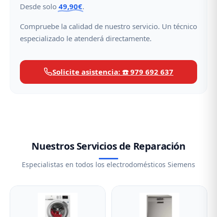
Desde solo
49,90€
.
Compruebe la calidad de nuestro servicio. Un técnico
especializado le atenderá directamente.
Solicite asistencia: ☎️ 979 692 637
Nuestros Servicios de Reparación
Especialistas en todos los electrodomésticos Siemens