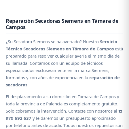
Reparación Secadoras Siemens en Támara de
Campos
¿Su Secadora Siemens se ha averiado? Nuestro
Servicio
Técnico Secadoras Siemens en Támara de Campos
está
preparado para resolver cualquier avería el mismo día de
su llamada. Contamos con un equipo de técnicos
especializados exclusivamente en la marca Siemens,
formados y con años de experiencia en la
reparación de
secadoras
.
El desplazamiento a su domicilio en Támara de Campos y
toda la provincia de Palencia es completamente gratuito.
Solo cobramos la intervención. Contacte con nosotros al
☎️
979 692 637
y le daremos un presupuesto aproximado
por teléfono antes de acudir. Todos nuestros repuestos son