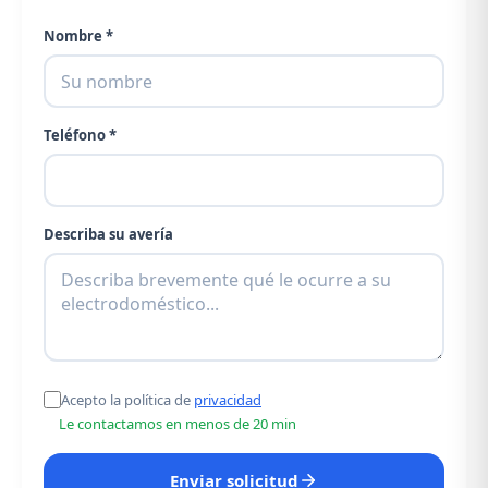
Nombre *
Teléfono *
Describa su avería
Acepto la política de
privacidad
Le contactamos en menos de 20 min
Enviar solicitud