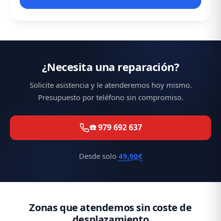
¿Necesita una reparación?
Solicite asistencia y le atenderemos hoy mismo.
Presupuesto por teléfono sin compromiso.
☎️ 979 692 637
Desde solo
49,90€
Zonas que atendemos sin coste de
desplazamiento