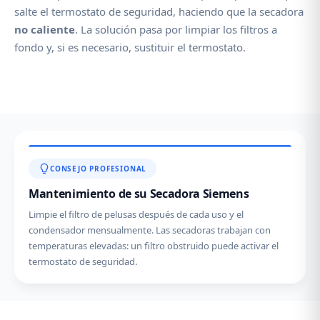
salte el termostato de seguridad, haciendo que la secadora
no caliente
. La solución pasa por limpiar los filtros a
fondo y, si es necesario, sustituir el termostato.
CONSEJO PROFESIONAL
Mantenimiento de su Secadora Siemens
Limpie el filtro de pelusas después de cada uso y el
condensador mensualmente. Las secadoras trabajan con
temperaturas elevadas: un filtro obstruido puede activar el
termostato de seguridad.