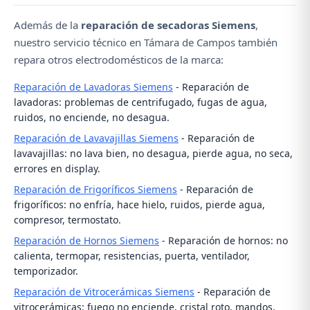
averías.
Además de la
reparación de secadoras Siemens
,
nuestro servicio técnico en Támara de Campos también
repara otros electrodomésticos de la marca:
Reparación de Lavadoras Siemens
- Reparación de
lavadoras: problemas de centrifugado, fugas de agua,
ruidos, no enciende, no desagua.
Reparación de Lavavajillas Siemens
- Reparación de
lavavajillas: no lava bien, no desagua, pierde agua, no seca,
errores en display.
Reparación de Frigoríficos Siemens
- Reparación de
frigoríficos: no enfría, hace hielo, ruidos, pierde agua,
compresor, termostato.
Reparación de Hornos Siemens
- Reparación de hornos: no
calienta, termopar, resistencias, puerta, ventilador,
temporizador.
Reparación de Vitrocerámicas Siemens
- Reparación de
vitrocerámicas: fuego no enciende, cristal roto, mandos,