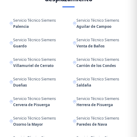
Servicio Técnico Siemens
Servicio Técnico Siemens
Palencia
Aguilar de Campoo
Servicio Técnico Siemens
Servicio Técnico Siemens
Guardo
Venta de Baños
Servicio Técnico Siemens
Servicio Técnico Siemens
Villamuriel de Cerrato
Carrión de los Condes
Servicio Técnico Siemens
Servicio Técnico Siemens
Dueñas
Saldaña
Servicio Técnico Siemens
Servicio Técnico Siemens
Cervera de Pisuerga
Herrera de Pisuerga
Servicio Técnico Siemens
Servicio Técnico Siemens
Osorno la Mayor
Paredes de Nava