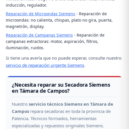
inducción, regulador.
Reparación de Microondas Siemens
- Reparación de
microondas: no calienta, chispas, plato no gira, puerta,
magnetrón, display.
Reparación de Campanas Siemens
- Reparación de
campanas extractoras: motor, aspiración, filtros,
iluminación, ruidos.
Si tiene una avería que no puede esperar, consulte nuestro
servicio de reparación urgente Siemens
.
¿Necesita reparar su Secadora Siemens
en Támara de Campos?
Nuestro
servicio técnico Siemens en Támara de
Campos
repara secadoras en toda la provincia de
Palencia. Técnicos formados, herramientas
especializadas y repuestos originales Siemens.