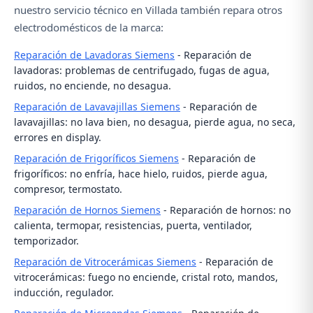
nuestro servicio técnico en Villada también repara otros
electrodomésticos de la marca:
Reparación de Lavadoras Siemens
- Reparación de
lavadoras: problemas de centrifugado, fugas de agua,
ruidos, no enciende, no desagua.
Reparación de Lavavajillas Siemens
- Reparación de
lavavajillas: no lava bien, no desagua, pierde agua, no seca,
errores en display.
Reparación de Frigoríficos Siemens
- Reparación de
frigoríficos: no enfría, hace hielo, ruidos, pierde agua,
compresor, termostato.
Reparación de Hornos Siemens
- Reparación de hornos: no
calienta, termopar, resistencias, puerta, ventilador,
temporizador.
Reparación de Vitrocerámicas Siemens
- Reparación de
vitrocerámicas: fuego no enciende, cristal roto, mandos,
inducción, regulador.