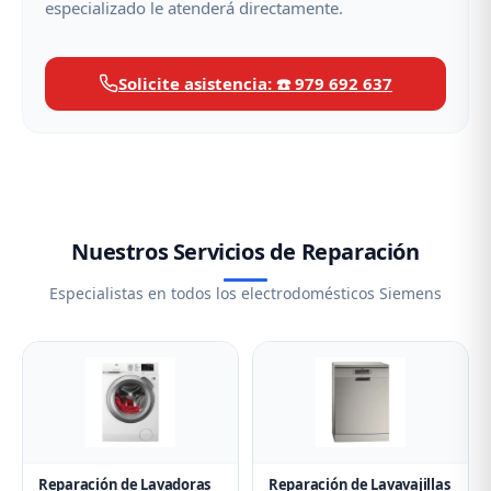
especializado le atenderá directamente.
Solicite asistencia: ☎️ 979 692 637
Nuestros Servicios de Reparación
Especialistas en todos los electrodomésticos Siemens
Reparación de Lavadoras
Reparación de Lavavajillas