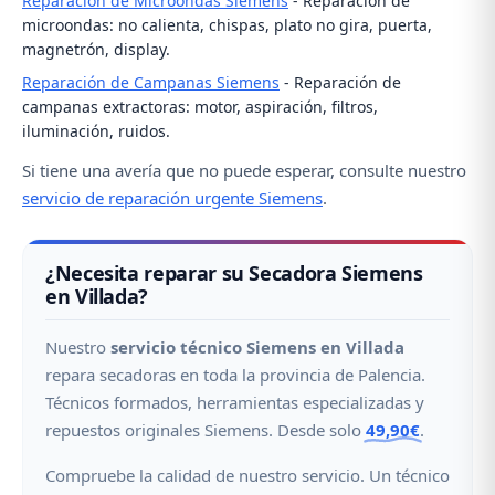
Reparación de Microondas Siemens
- Reparación de
microondas: no calienta, chispas, plato no gira, puerta,
magnetrón, display.
Reparación de Campanas Siemens
- Reparación de
campanas extractoras: motor, aspiración, filtros,
iluminación, ruidos.
Si tiene una avería que no puede esperar, consulte nuestro
servicio de reparación urgente Siemens
.
¿Necesita reparar su Secadora Siemens
en Villada?
Nuestro
servicio técnico Siemens en Villada
repara secadoras en toda la provincia de Palencia.
Técnicos formados, herramientas especializadas y
repuestos originales Siemens. Desde solo
49,90€
.
Compruebe la calidad de nuestro servicio. Un técnico