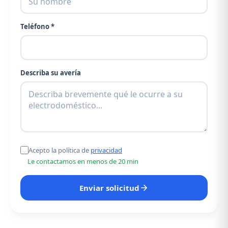
Teléfono *
Describa su avería
Acepto la política de
privacidad
Le contactamos en menos de 20 min
Enviar solicitud