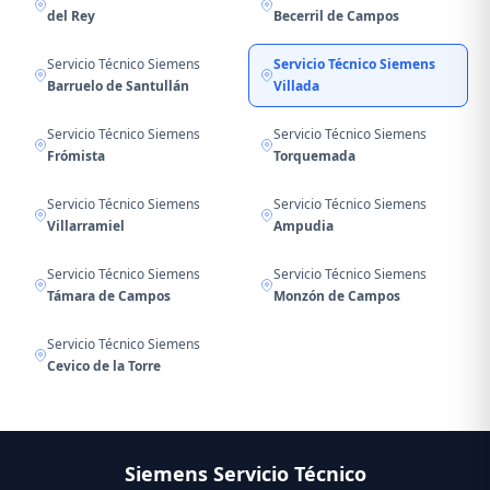
del Rey
Becerril de Campos
Servicio Técnico Siemens
Servicio Técnico Siemens
Barruelo de Santullán
Villada
Servicio Técnico Siemens
Servicio Técnico Siemens
Frómista
Torquemada
Servicio Técnico Siemens
Servicio Técnico Siemens
Villarramiel
Ampudia
Servicio Técnico Siemens
Servicio Técnico Siemens
Támara de Campos
Monzón de Campos
Servicio Técnico Siemens
Cevico de la Torre
Siemens Servicio Técnico