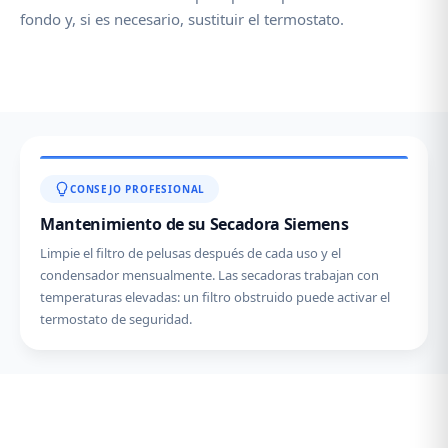
fondo y, si es necesario, sustituir el termostato.
CONSEJO PROFESIONAL
Mantenimiento de su Secadora Siemens
Limpie el filtro de pelusas después de cada uso y el
condensador mensualmente. Las secadoras trabajan con
temperaturas elevadas: un filtro obstruido puede activar el
termostato de seguridad.