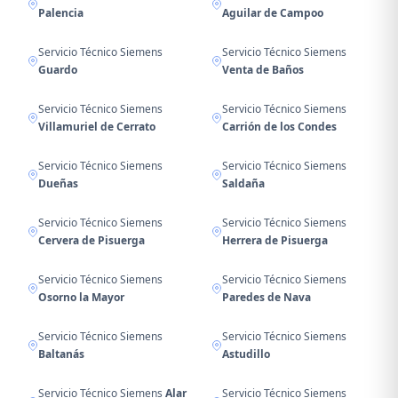
Palencia
Aguilar de Campoo
Servicio Técnico Siemens
Servicio Técnico Siemens
Guardo
Venta de Baños
Servicio Técnico Siemens
Servicio Técnico Siemens
Villamuriel de Cerrato
Carrión de los Condes
Servicio Técnico Siemens
Servicio Técnico Siemens
Dueñas
Saldaña
Servicio Técnico Siemens
Servicio Técnico Siemens
Cervera de Pisuerga
Herrera de Pisuerga
Servicio Técnico Siemens
Servicio Técnico Siemens
Osorno la Mayor
Paredes de Nava
Servicio Técnico Siemens
Servicio Técnico Siemens
Baltanás
Astudillo
Servicio Técnico Siemens
Alar
Servicio Técnico Siemens