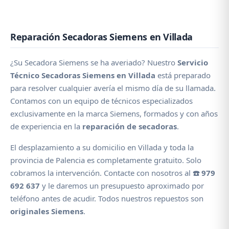
Reparación Secadoras Siemens en Villada
¿Su Secadora Siemens se ha averiado? Nuestro
Servicio
Técnico Secadoras Siemens en Villada
está preparado
para resolver cualquier avería el mismo día de su llamada.
Contamos con un equipo de técnicos especializados
exclusivamente en la marca Siemens, formados y con años
de experiencia en la
reparación de secadoras
.
El desplazamiento a su domicilio en Villada y toda la
provincia de Palencia es completamente gratuito. Solo
cobramos la intervención. Contacte con nosotros al
☎️ 979
692 637
y le daremos un presupuesto aproximado por
teléfono antes de acudir. Todos nuestros repuestos son
originales Siemens
.