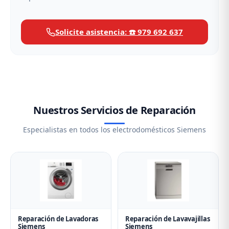
Solicite asistencia: ☎️ 979 692 637
Nuestros Servicios de Reparación
Especialistas en todos los electrodomésticos Siemens
Reparación de Lavadoras
Reparación de Lavavajillas
Siemens
Siemens