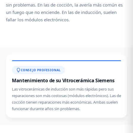
sin problemas. En las de cocción, la avería más común es
un fuego que no enciende. En las de inducción, suelen
fallar los módulos electrónicos.
CONSEJO PROFESIONAL
Mantenimiento de su Vitrocerámica Siemens
Las vitrocerámicas de inducción son más rápidas pero sus
reparaciones son más costosas (módulos electrónicos). Las de
cocción tienen reparaciones más económicas. Ambas suelen
funcionar durante años sin problemas.