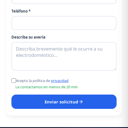
Teléfono *
Describa su avería
Acepto la política de
privacidad
Le contactamos en menos de 20 min
Enviar solicitud