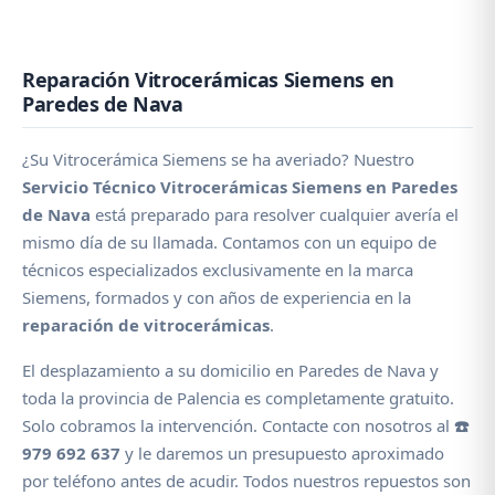
Reparación Vitrocerámicas Siemens en
Paredes de Nava
¿Su Vitrocerámica Siemens se ha averiado? Nuestro
Servicio Técnico Vitrocerámicas Siemens en Paredes
de Nava
está preparado para resolver cualquier avería el
mismo día de su llamada. Contamos con un equipo de
técnicos especializados exclusivamente en la marca
Siemens, formados y con años de experiencia en la
reparación de vitrocerámicas
.
El desplazamiento a su domicilio en Paredes de Nava y
toda la provincia de Palencia es completamente gratuito.
Solo cobramos la intervención. Contacte con nosotros al
☎️
979 692 637
y le daremos un presupuesto aproximado
por teléfono antes de acudir. Todos nuestros repuestos son