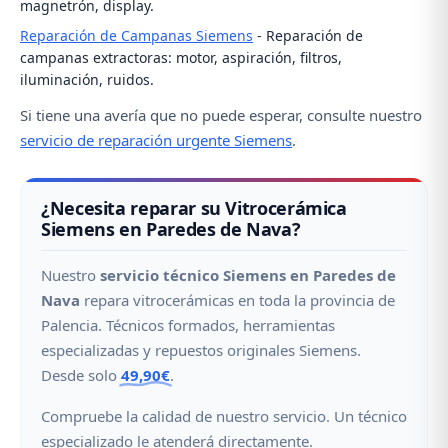
magnetrón, display.
Reparación de Campanas Siemens
- Reparación de
campanas extractoras: motor, aspiración, filtros,
iluminación, ruidos.
Si tiene una avería que no puede esperar, consulte nuestro
servicio de reparación urgente Siemens
.
¿Necesita reparar su Vitrocerámica
Siemens en Paredes de Nava?
Nuestro
servicio técnico Siemens en Paredes de
Nava
repara vitrocerámicas en toda la provincia de
Palencia. Técnicos formados, herramientas
especializadas y repuestos originales Siemens.
Desde solo
49,90€
.
Compruebe la calidad de nuestro servicio. Un técnico
especializado le atenderá directamente.