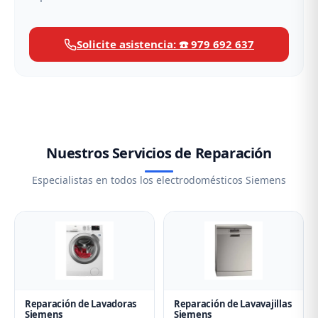
Solicite asistencia: ☎️ 979 692 637
Nuestros Servicios de Reparación
Especialistas en todos los electrodomésticos Siemens
Reparación de Lavadoras
Reparación de Lavavajillas
Siemens
Siemens