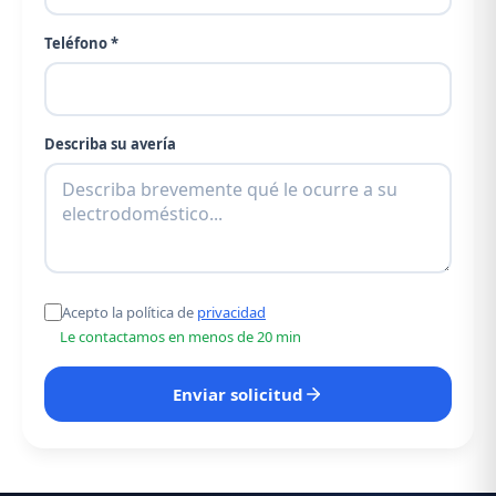
Teléfono *
Describa su avería
Acepto la política de
privacidad
Le contactamos en menos de 20 min
Enviar solicitud