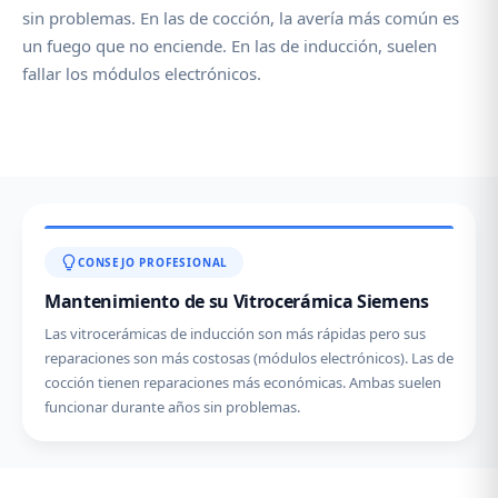
sin problemas. En las de cocción, la avería más común es
un fuego que no enciende. En las de inducción, suelen
fallar los módulos electrónicos.
CONSEJO PROFESIONAL
Mantenimiento de su Vitrocerámica Siemens
Las vitrocerámicas de inducción son más rápidas pero sus
reparaciones son más costosas (módulos electrónicos). Las de
cocción tienen reparaciones más económicas. Ambas suelen
funcionar durante años sin problemas.