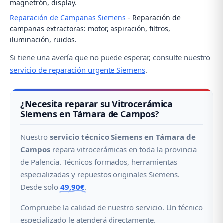
magnetrón, display.
Reparación de Campanas Siemens
- Reparación de
campanas extractoras: motor, aspiración, filtros,
iluminación, ruidos.
Si tiene una avería que no puede esperar, consulte nuestro
servicio de reparación urgente Siemens
.
¿Necesita reparar su Vitrocerámica
Siemens en Támara de Campos?
Nuestro
servicio técnico Siemens en Támara de
Campos
repara vitrocerámicas en toda la provincia
de Palencia. Técnicos formados, herramientas
especializadas y repuestos originales Siemens.
Desde solo
49,90€
.
Compruebe la calidad de nuestro servicio. Un técnico
especializado le atenderá directamente.