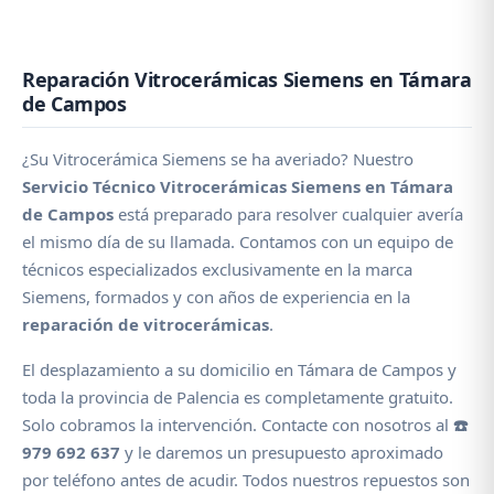
Reparación Vitrocerámicas Siemens en Támara
de Campos
¿Su Vitrocerámica Siemens se ha averiado? Nuestro
Servicio Técnico Vitrocerámicas Siemens en Támara
de Campos
está preparado para resolver cualquier avería
el mismo día de su llamada. Contamos con un equipo de
técnicos especializados exclusivamente en la marca
Siemens, formados y con años de experiencia en la
reparación de vitrocerámicas
.
El desplazamiento a su domicilio en Támara de Campos y
toda la provincia de Palencia es completamente gratuito.
Solo cobramos la intervención. Contacte con nosotros al
☎️
979 692 637
y le daremos un presupuesto aproximado
por teléfono antes de acudir. Todos nuestros repuestos son